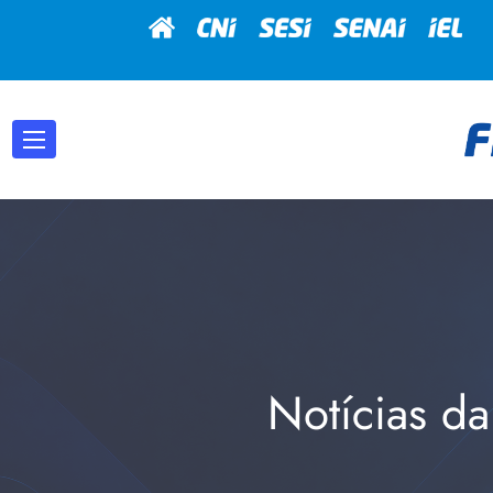
Notícias da