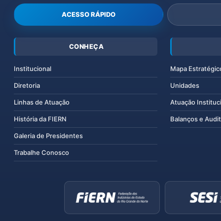
ACESSO RÁPIDO
CONHEÇA
Institucional
Mapa Estratégic
Diretoria
Unidades
Linhas de Atuação
Atuação Instituc
História da FIERN
Balanços e Audit
Galeria de Presidentes
Trabalhe Conosco