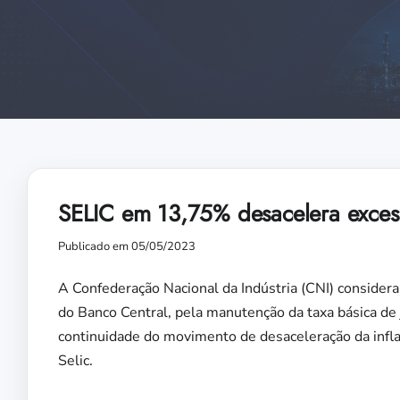
SELIC em 13,75% desacelera exces
Publicado em 05/05/2023
A Confederação Nacional da Indústria (CNI) considera
do Banco Central, pela manutenção da taxa básica de
continuidade do movimento de desaceleração da infla
Selic.