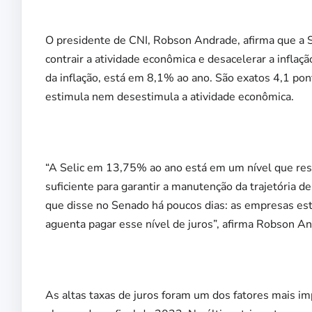
O presidente de CNI, Robson Andrade, afirma que a S
contrair a atividade econômica e desacelerar a inflaçã
da inflação, está em 8,1% ao ano. São exatos 4,1 pon
estimula nem desestimula a atividade econômica.
“A Selic em 13,75% ao ano está em um nível que res
suficiente para garantir a manutenção da trajetória d
que disse no Senado há poucos dias: as empresas es
aguenta pagar esse nível de juros”, afirma Robson A
As altas taxas de juros foram um dos fatores mais i