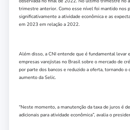
observada no final de 2022. No último trimestre no
trimestre anterior. Como esse nível foi mantido nos 
significativamente a atividade econômica e as expec
em 2023 em relação a 2022.
Além disso, a CNI entende que é fundamental levar 
empresas varejistas no Brasil sobre o mercado de c
por parte dos bancos e reduzido a oferta, tornando o
aumento da Selic.
“Neste momento, a manutenção da taxa de juros é des
adicionais para atividade econômica”, avalia o preside