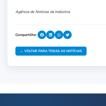
Agência de Notícias da Indústria
Compartilhe:
← VOLTAR PARA TODAS AS NOTÍCIAS