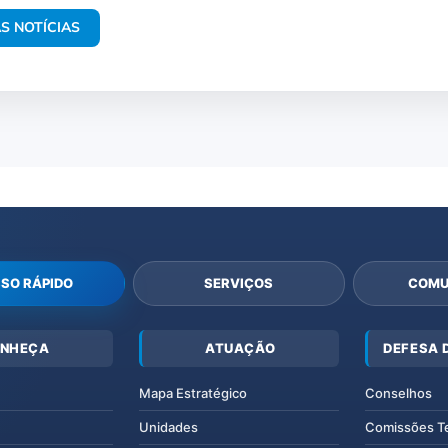
S NOTÍCIAS
SO RÁPIDO
SERVIÇOS
COMU
NHEÇA
ATUAÇÃO
DEFESA 
Mapa Estratégico
Conselhos
Unidades
Comissões T