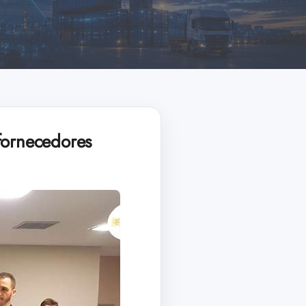
fornecedores