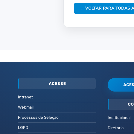
← VOLTAR PARA TODAS A
ACESSE
ACES
Intranet
CO
Webmail
Processos de Seleção
Institucional
LGPD
Diretoria