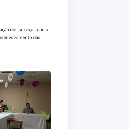
ação dos serviços que a
 desenvolvimento das