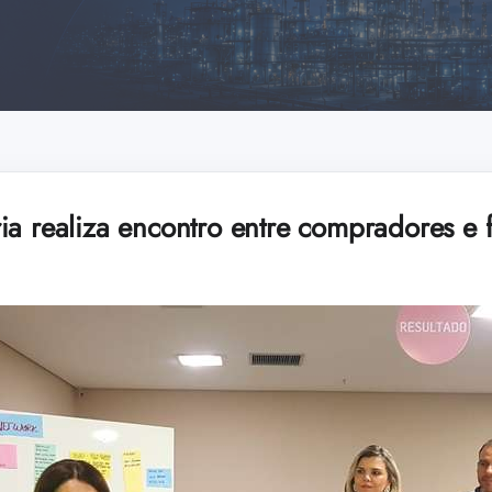
ia realiza encontro entre compradores e 