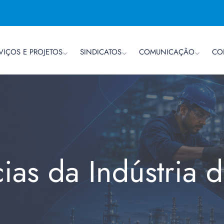
VIÇOS E PROJETOS
SINDICATOS
COMUNICAÇÃO
CO
cias da Indústria 