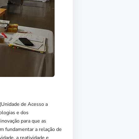
(Unidade de Acesso a
ologias e dos
inovação para que as
em fundamentar a relação de
idade, a reatividade e