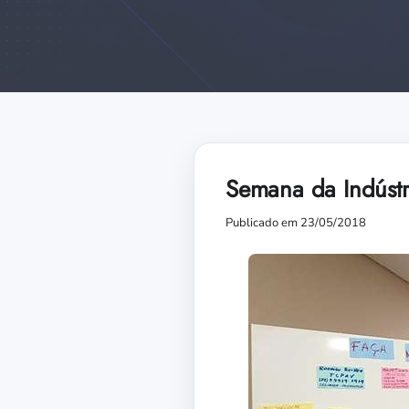
Semana da Indústr
Publicado em 23/05/2018