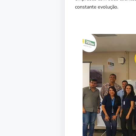
constante evolução.