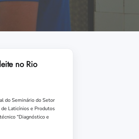
leite no Rio
al do Seminário do Setor
 de Laticínios e Produtos
técnico “Diagnóstico e