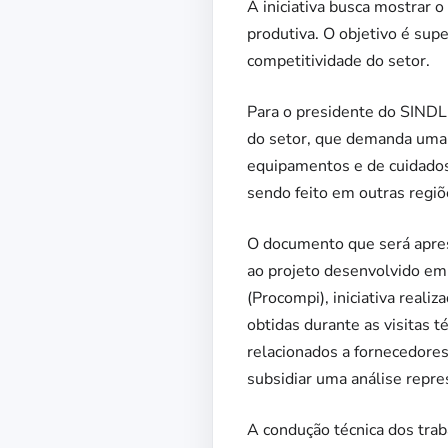
A iniciativa busca mostrar 
produtiva. O objetivo é supe
competitividade do setor.
Para o presidente do SINDL
do setor, que demanda uma re
equipamentos e de cuidados
sendo feito em outras regiõe
O documento que será apre
ao projeto desenvolvido em
(Procompi), iniciativa reali
obtidas durante as visitas 
relacionados a fornecedores
subsidiar uma análise repre
A condução técnica dos trab