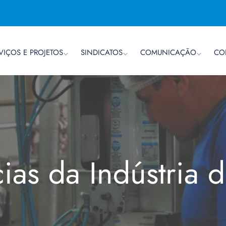
VIÇOS E PROJETOS
SINDICATOS
COMUNICAÇÃO
CO
cias da Indústria 