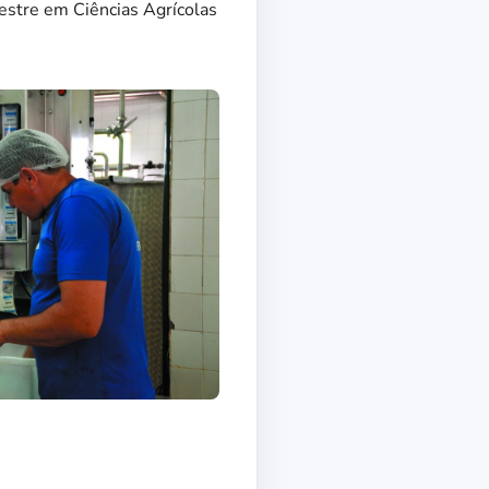
estre em Ciências Agrícolas