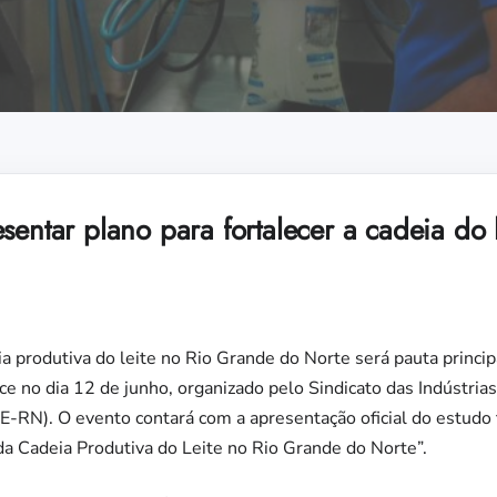
sentar plano para fortalecer a cadeia do 
 produtiva do leite no Rio Grande do Norte será pauta princip
ce no dia 12 de junho, organizado pelo Sindicato das Indústrias
-RN). O evento contará com a apresentação oficial do estudo 
da Cadeia Produtiva do Leite no Rio Grande do Norte”.