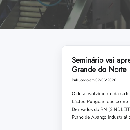
Seminário vai apre
Grande do Norte
Publicado em 02/06/2026
O desenvolvimento da cadeia
Lácteo Potiguar, que aconte
Derivados do RN (SINDLEITE
Plano de Avanço Industrial 