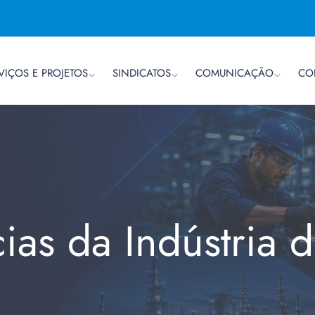
VIÇOS E PROJETOS
SINDICATOS
COMUNICAÇÃO
CO
cias da Indústria 