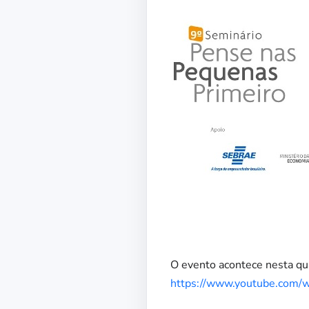
O evento acontece nesta qua
https://www.youtube.com