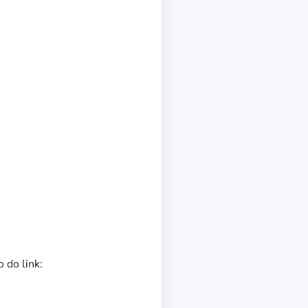
 do link: