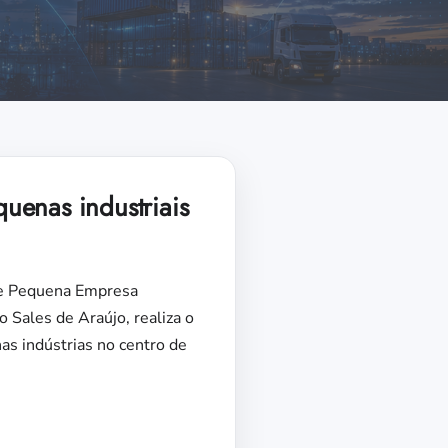
quenas industriais
o e Pequena Empresa
 Sales de Araújo, realiza o
as indústrias no centro de