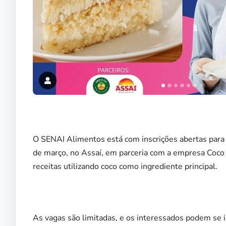
O SENAI Alimentos está com inscrições abertas para 
de março, no Assaí, em parceria com a empresa Coco 
receitas utilizando coco como ingrediente principal.
As vagas são limitadas, e os interessados podem se i