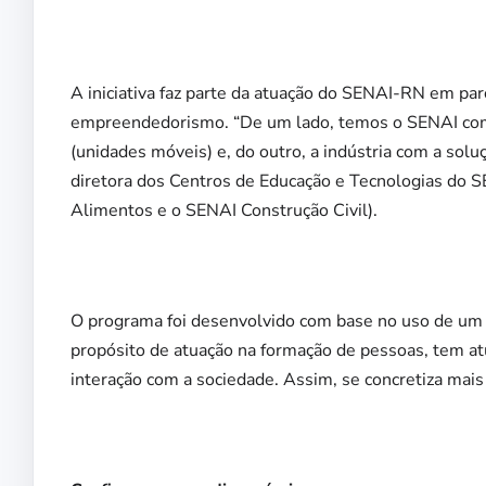
A iniciativa faz parte da atuação do SENAI-RN em parc
empreendedorismo. “De um lado, temos o SENAI com a
(unidades móveis) e, do outro, a indústria com a sol
diretora dos Centros de Educação e Tecnologias do 
Alimentos e o SENAI Construção Civil).
O programa foi desenvolvido com base no uso de um 
propósito de atuação na formação de pessoas, tem a
interação com a sociedade. Assim, se concretiza mai