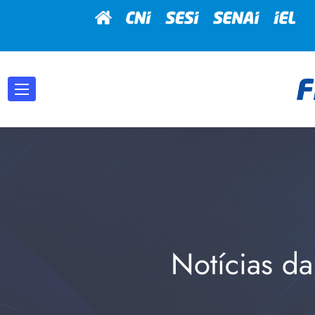
Notícias da