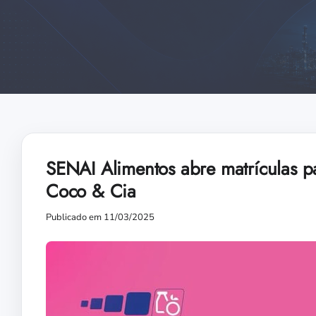
SENAI Alimentos abre matrículas p
Coco & Cia
Publicado em 11/03/2025