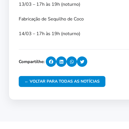
13/03 – 17h às 19h (noturno)
Fabricação de Sequilho de Coco
14/03 – 17h às 19h (noturno)
Compartilhe:
← VOLTAR PARA TODAS AS NOTÍCIAS