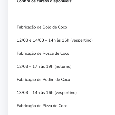
Confira os cursos disponíveis:
Fabricação de Bolo de Coco
12/03 e 14/03 – 14h às 16h (vespertino)
Fabricação de Rosca de Coco
12/03 – 17h às 19h (noturno)
Fabricação de Pudim de Coco
13/03 – 14h às 16h (vespertino)
Fabricação de Pizza de Coco