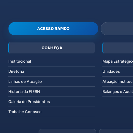
ACESSO RÁPIDO
CONHEÇA
Institucional
Mapa Estratégic
Diretoria
Unidades
Linhas de Atuação
Atuação Instituc
História da FIERN
Balanços e Audit
Galeria de Presidentes
Trabalhe Conosco