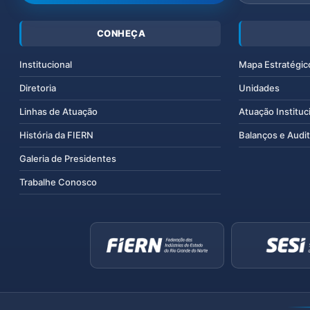
CONHEÇA
Institucional
Mapa Estratégic
Diretoria
Unidades
Linhas de Atuação
Atuação Instituc
História da FIERN
Balanços e Audit
Galeria de Presidentes
Trabalhe Conosco