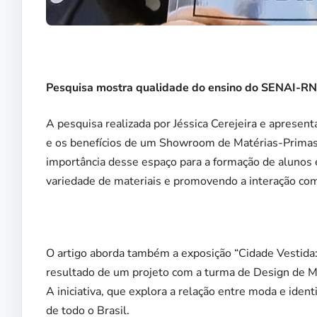
Pesquisa mostra qualidade do ensino do SENAI-RN
A pesquisa realizada por Jéssica Cerejeira e apresen
e os benefícios de um Showroom de Matérias-Prima
importância desse espaço para a formação de alunos
variedade de materiais e promovendo a interação co
O artigo aborda também a exposição “Cidade Vestida: 
resultado de um projeto com a turma de Design de M
A iniciativa, que explora a relação entre moda e iden
de todo o Brasil.