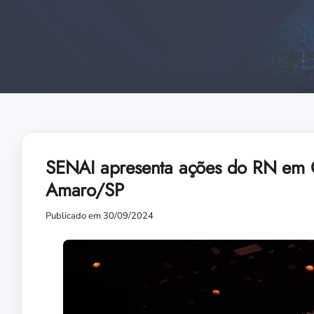
SENAI apresenta ações do RN em
Amaro/SP
Publicado em 30/09/2024