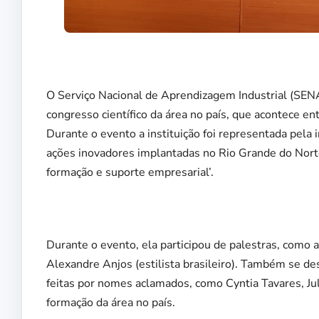
O Serviço Nacional de Aprendizagem Industrial (SENA
congresso científico da área no país, que acontece e
Durante o evento a instituição foi representada pela
ações inovadores implantadas no Rio Grande do Nort
formação e suporte empresarial’.
Durante o evento, ela participou de palestras, como
Alexandre Anjos (estilista brasileiro). Também se des
feitas por nomes aclamados, como Cyntia Tavares, Ju
formação da área no país.