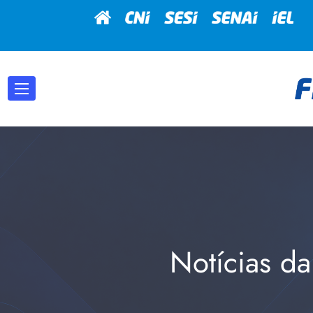
Notícias da