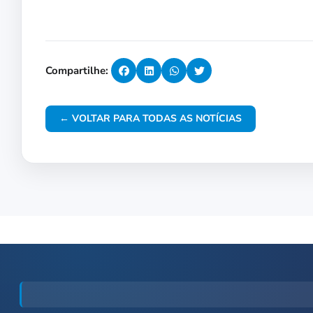
Compartilhe:
← VOLTAR PARA TODAS AS NOTÍCIAS