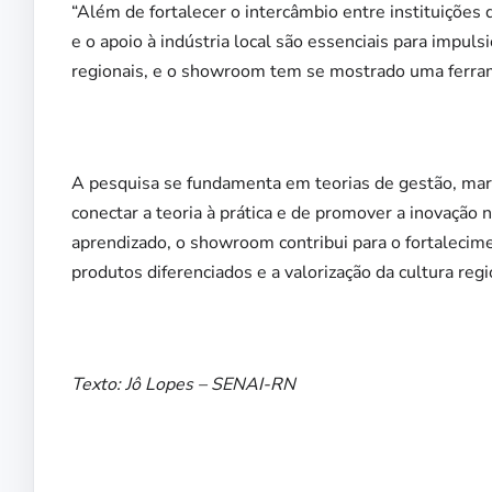
“Além de fortalecer o intercâmbio entre instituições 
e o apoio à indústria local são essenciais para impul
regionais, e o showroom tem se mostrado uma ferrame
A pesquisa se fundamenta em teorias de gestão, mar
conectar a teoria à prática e de promover a inovaçã
aprendizado, o showroom contribui para o fortalecime
produtos diferenciados e a valorização da cultura regi
Texto: Jô Lopes – SENAI-RN