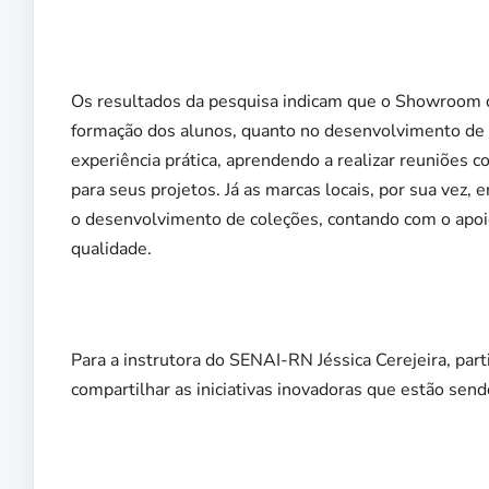
Os resultados da pesquisa indicam que o Showroom d
formação dos alunos, quanto no desenvolvimento de m
experiência prática, aprendendo a realizar reuniões c
para seus projetos. Já as marcas locais, por sua vez
o desenvolvimento de coleções, contando com o apoio 
qualidade.
Para a instrutora do SENAI-RN Jéssica Cerejeira, par
compartilhar as iniciativas inovadoras que estão sen