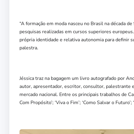
“A formação em moda nasceu no Brasil na década de 9
pesquisas realizadas em cursos superiores europeus
própria identidade e relativa autonomia para definir s
palestra.
Jéssica traz na bagagem um livro autografado por And
autor, apresentador, escritor, consultor, palestrante
mercado nacional. Entre os principais trabalhos de Ca
Com Propósito’; ‘Viva o Fim’; ‘Como Salvar o Futuro’