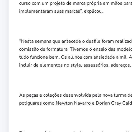
curso com um projeto de marca própria em mãos para 
implementaram suas marcas”, explicou.
“Nesta semana que antecede o desfile foram realizadas
comissão de formatura. Tivemos o ensaio das modelos 
tudo funcione bem. Os alunos com ansiedade a mil. 
incluir de elementos no style, assessórios, adereços, 
As peças e coleções desenvolvida pela nova turma de
potiguares como Newton Navarro e Dorian Gray Cald