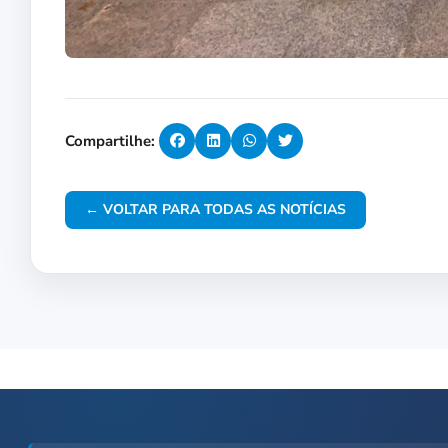
Compartilhe:
← VOLTAR PARA TODAS AS NOTÍCIAS