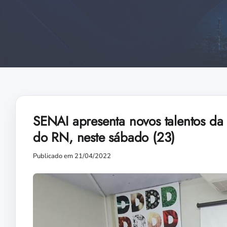
SENAI apresenta novos talentos da
do RN, neste sábado (23)
Publicado em 21/04/2022