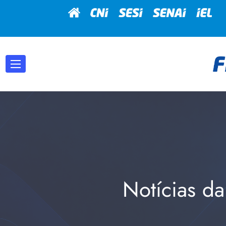
Notícias da