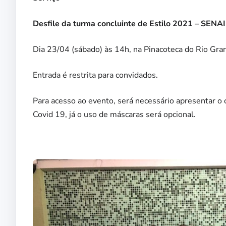
Desfile da turma concluinte de Estilo 2021 – SENA
Dia 23/04 (sábado) às 14h, na Pinacoteca do Rio Gra
Entrada é restrita para convidados.
Para acesso ao evento, será necessário apresentar o
Covid 19, já o uso de máscaras será opcional.