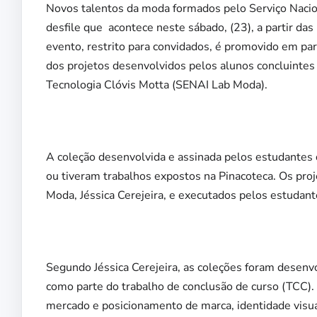
Novos talentos da moda formados pelo Serviço Nacio
desfile que acontece neste sábado, (23), a partir das
evento, restrito para convidados, é promovido em par
dos projetos desenvolvidos pelos alunos concluinte
Tecnologia Clóvis Motta (SENAI Lab Moda).
A coleção desenvolvida e assinada pelos estudantes 
ou tiveram trabalhos expostos na Pinacoteca. Os proj
Moda, Jéssica Cerejeira, e executados pelos estudant
Segundo Jéssica Cerejeira, as coleções foram desenvo
como parte do trabalho de conclusão de curso (TCC). 
mercado e posicionamento de marca, identidade visual