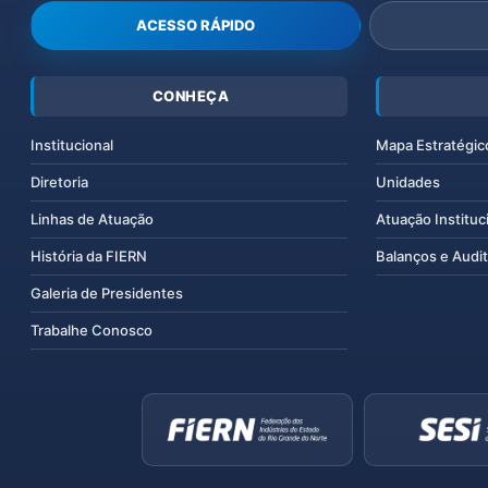
ACESSO RÁPIDO
CONHEÇA
Institucional
Mapa Estratégic
Diretoria
Unidades
Linhas de Atuação
Atuação Instituc
História da FIERN
Balanços e Audit
Galeria de Presidentes
Trabalhe Conosco