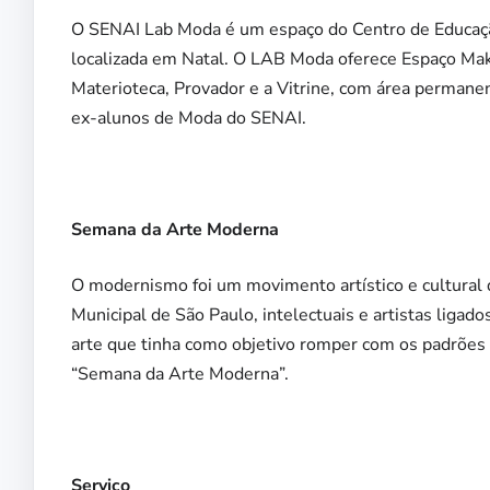
O SENAI Lab Moda é um espaço do Centro de Educaç
localizada em Natal. O LAB Moda oferece Espaço Mak
Materioteca, Provador e a Vitrine, com área permane
ex-alunos de Moda do SENAI.
Semana da Arte Moderna
O modernismo foi um movimento artístico e cultural 
Municipal de São Paulo, intelectuais e artistas ligado
arte que tinha como objetivo romper com os padrões 
“Semana da Arte Moderna”.
Serviço