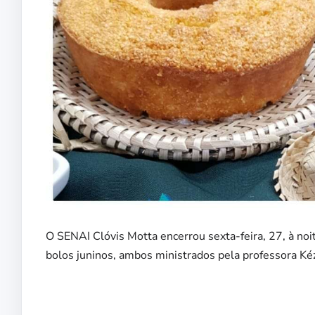
O SENAI Clóvis Motta encerrou sexta-feira, 27, à noite
bolos juninos, ambos ministrados pela professora Ké