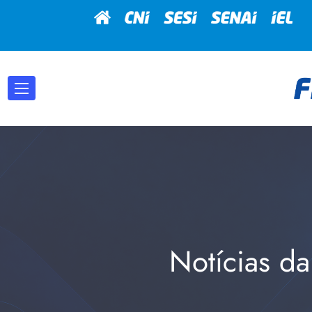
Notícias da