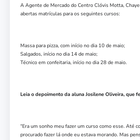
A Agente de Mercado do Centro Clóvis Motta, Chaye
abertas matrículas para os seguintes cursos:
Massa para pizza, com início no dia 10 de maio;
Salgados, início no dia 14 de maio;
Técnico em confeitaria, início no dia 28 de maio.
Leia o depoimento da aluna Josilene Oliveira, que fe
“Era um sonho meu fazer um curso como esse. Até com
procurado fazer lá onde eu estava morando. Mas pensei