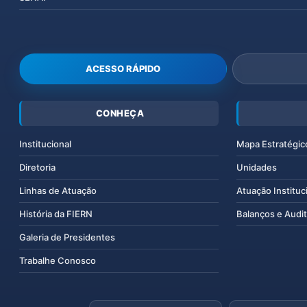
ACESSO RÁPIDO
CONHEÇA
Institucional
Mapa Estratégic
Diretoria
Unidades
Linhas de Atuação
Atuação Instituc
História da FIERN
Balanços e Audit
Galeria de Presidentes
Trabalhe Conosco