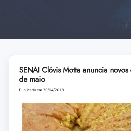
SENAI Clóvis Motta anuncia novos c
de maio
Publicado em 30/04/2018