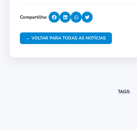
Compartilhe:
← VOLTAR PARA TODAS AS NOTÍCIAS
TAGS: