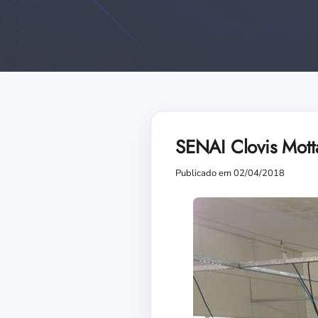
SENAI Clovis Motta
Publicado em 02/04/2018