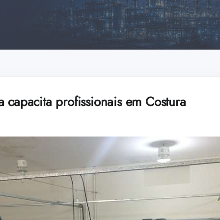
 capacita profissionais em Costura