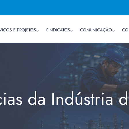
VIÇOS E PROJETOS
SINDICATOS
COMUNICAÇÃO
CO
cias da Indústria 