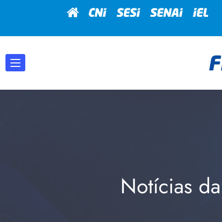
Notícias da