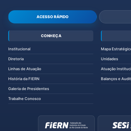
ACESSO RÁPIDO
CONHEÇA
Institucional
Mapa Estratégic
Diretoria
Unidades
Linhas de Atuação
Atuação Instituc
História da FIERN
Balanços e Audit
Galeria de Presidentes
Trabalhe Conosco