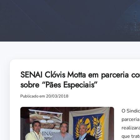
SENAI Clóvis Motta em parceria co
sobre “Pães Especiais”
Publicado em 20/03/2018
O Sindic
parceria
realizar
que trat