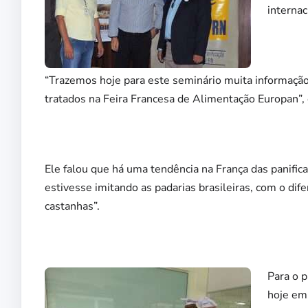
internac
“Trazemos hoje para este seminário muita informação
tratados na Feira Francesa de Alimentação Europan”,
Ele falou que há uma tendência na França das panifi
estivesse imitando as padarias brasileiras, com o di
castanhas”.
Para o p
hoje em