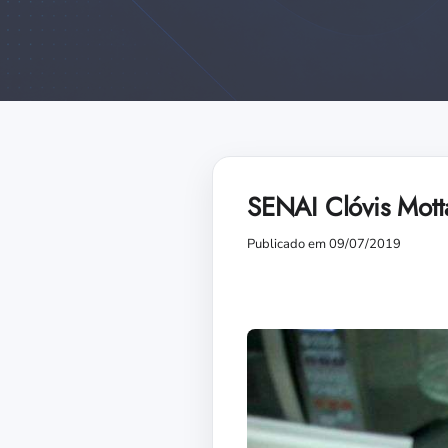
SENAI Clóvis Mott
Publicado em 09/07/2019