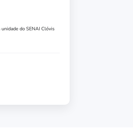
a unidade do SENAI Clóvis