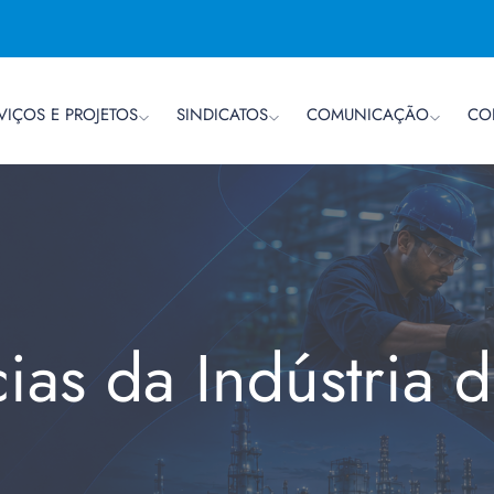
VIÇOS E PROJETOS
SINDICATOS
COMUNICAÇÃO
CO
cias da Indústria 