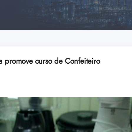
a promove curso de Confeiteiro