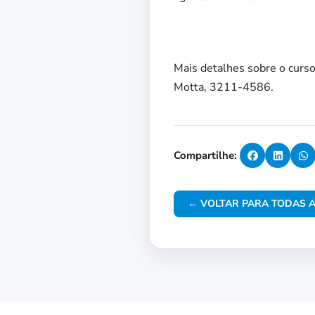
Mais detalhes sobre o curso
Motta, 3211-4586.
Compartilhe:
← VOLTAR PARA TODAS A