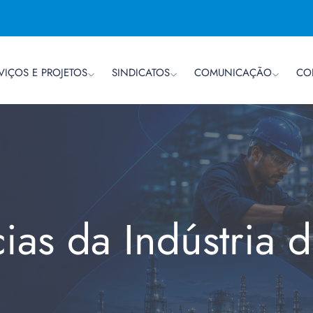
VIÇOS E PROJETOS
SINDICATOS
COMUNICAÇÃO
CO
cias da Indústria 