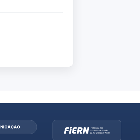
NICAÇÃO