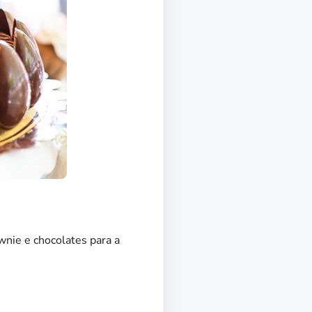
wnie e chocolates para a