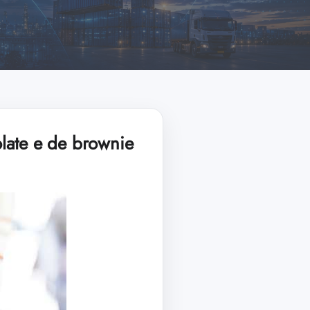
late e de brownie