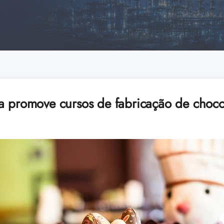
a promove cursos de fabricação de choco