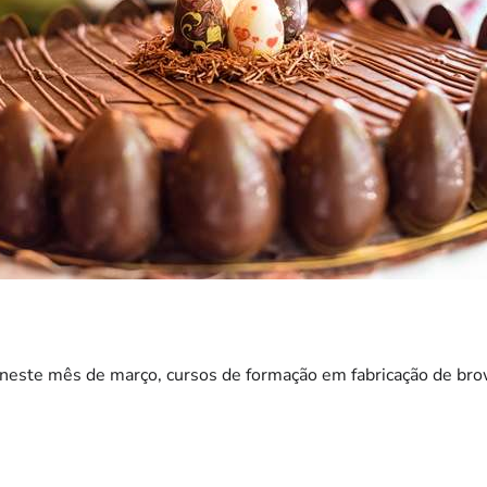
 neste mês de março, cursos de formação em fabricação de bro