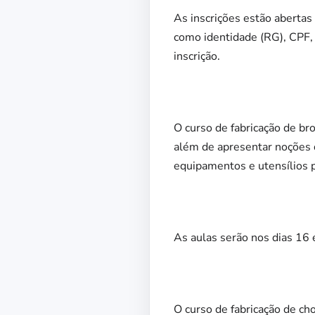
As inscrições estão abertas
como identidade (RG), CPF, 
inscrição.
O curso de fabricação de bro
além de apresentar noções de
equipamentos e utensílios p
As aulas serão nos dias 16 
O curso de fabricação de ch