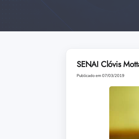
SENAI Clóvis Mott
Publicado em 07/03/2019