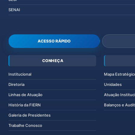
SENAI
ACESSO RÁPIDO
CONHEÇA
Institucional
Mapa Estratégic
Diretoria
Unidades
Linhas de Atuação
Atuação Instituc
História da FIERN
Balanços e Audit
Galeria de Presidentes
Trabalhe Conosco