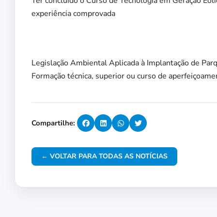
Ter concluído o Curso de Tecnologia em Geração Eóli
experiência comprovada
Legislação Ambiental Aplicada à Implantação de Parq
Formação técnica, superior ou curso de aperfeiçoame
Compartilhe:
← VOLTAR PARA TODAS AS NOTÍCIAS