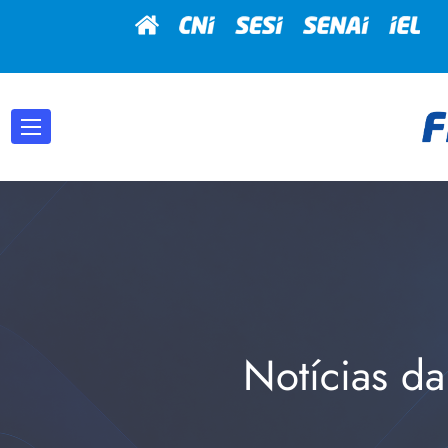
Notícias da