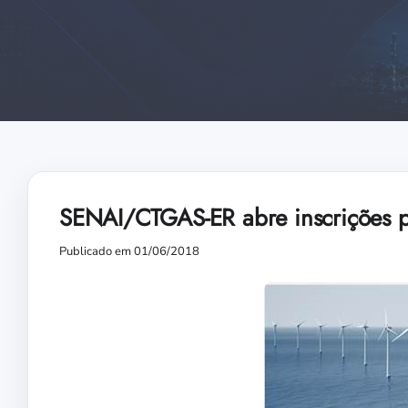
SENAI/CTGAS-ER abre inscrições pa
Publicado em 01/06/2018