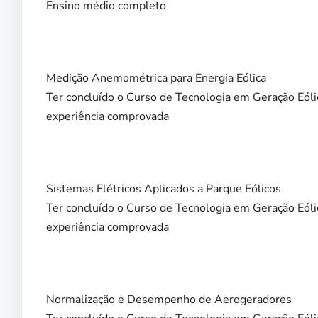
Ensino médio completo
Medição Anemométrica para Energia Eólica
Ter concluído o Curso de Tecnologia em Geração Eóli
experiência comprovada
Sistemas Elétricos Aplicados a Parque Eólicos
Ter concluído o Curso de Tecnologia em Geração Eóli
experiência comprovada
Normalização e Desempenho de Aerogeradores