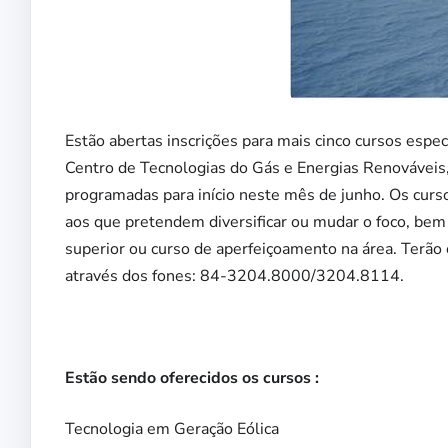
Estão abertas inscrições para mais cinco cursos esp
Centro de Tecnologias do Gás e Energias Renováveis,
programadas para início neste mês de junho. Os curso
aos que pretendem diversificar ou mudar o foco, bem
superior ou curso de aperfeiçoamento na área. Terão
através dos fones: 84-3204.8000/3204.8114.
Estão sendo oferecidos os cursos :
Tecnologia em Geração Eólica