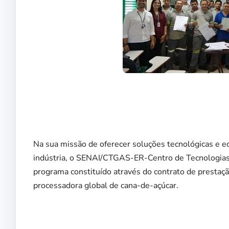
Na sua missão de oferecer soluções tecnológicas e e
indústria, o SENAI/CTGAS-ER-Centro de Tecnologias 
programa constituído através do contrato de prestaç
processadora global de cana-de-açúcar.