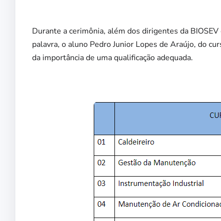
Durante a cerimônia, além dos dirigentes da BIOSE
palavra, o aluno Pedro Junior Lopes de Araújo, do c
da importância de uma qualificação adequada.