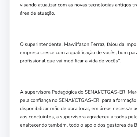
visando atualizar com as novas tecnologias antigos tr
área de atuação.
O superintendente, Mawilfason Ferraz, falou da impor
empresa cresce com a qualificação de vocês, bom pa
profissional que vai modificar a vida de vocês”.
A supervisora Pedagógica do SENAI/CTGAS-ER, Marc
pela confiança no SENAI/CTGAS-ER, para a formação 
disponibilizar mão de obra local, em áreas necessári
aos concluintes, a supervisora agradeceu a todos pel
enaltecendo também, todo o apoio dos gestores da 