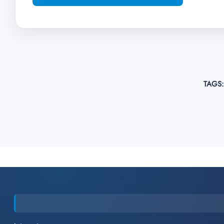
TAGS: