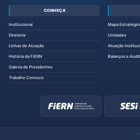
CONHEÇA
Institucional
Mapa Estratégic
Diretoria
Unidades
Linhas de Atuação
Atuação Instituc
História da FIERN
Balanços e Audit
Galeria de Presidentes
Trabalhe Conosco