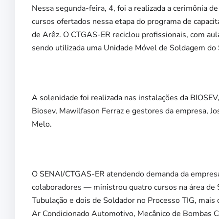
Nessa segunda-feira, 4, foi a realizada a cerimônia de
cursos ofertados nessa etapa do programa de capacita
de Arêz. O CTGAS-ER reciclou profissionais, com aul
sendo utilizada uma Unidade Móvel de Soldagem do
A solenidade foi realizada nas instalações da BIOSE
Biosev, Mawilfason Ferraz e gestores da empresa, J
Melo.
O SENAI/CTGAS-ER atendendo demanda da empresa — 
colaboradores — ministrou quatro cursos na área de 
Tubulação e dois de Soldador no Processo TIG, mais
Ar Condicionado Automotivo, Mecânico de Bombas Ce