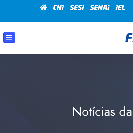
Notícias da