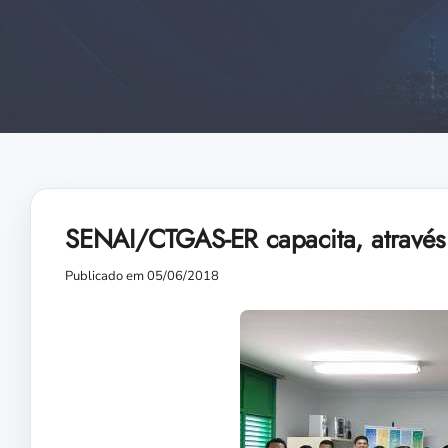
SENAI/CTGAS-ER capacita, atravé
Publicado em 05/06/2018