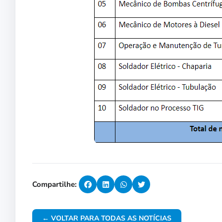
Compartilhe:
← VOLTAR PARA TODAS AS NOTÍCIAS