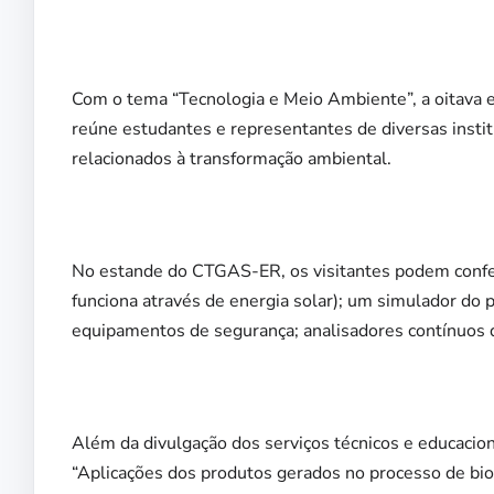
Com o tema “Tecnologia e Meio Ambiente”, a oitava 
reúne estudantes e representantes de diversas insti
relacionados à transformação ambiental.
No estande do CTGAS-ER, os visitantes podem conferi
funciona através de energia solar); um simulador do p
equipamentos de segurança; analisadores contínuos d
Além da divulgação dos serviços técnicos e educaci
“Aplicações dos produtos gerados no processo de biod