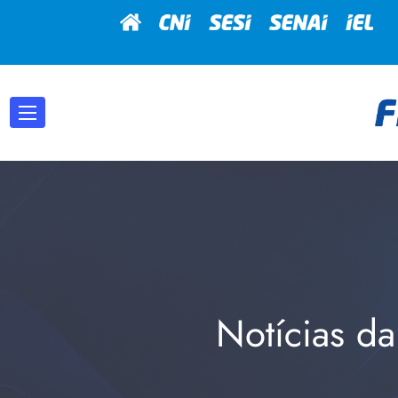
Notícias da