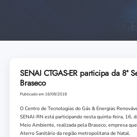
SENAI CTGAS-ER participa da 8ª 
Braseco
Publicado em 16/08/2018
O Centro de Tecnologias do Gás & Energias Renová
SENAI-RN está participando nesta quinta-feira, 16, 
Meio Ambiente, realizada pela Braseco, empresa que
Aterro Sanitário da região metropolitana de Natal.