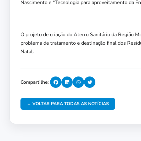
Nascimento e “Tecnologia para aproveitamento da En
O projeto de criação do Aterro Sanitário da Região M
problema de tratamento e destinação final dos Resí
Natal.
Compartilhe:
← VOLTAR PARA TODAS AS NOTÍCIAS