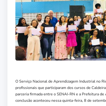
O Serviço Nacional de Aprendizagem Industrial no R
profissionais que participaram dos cursos de Caldei
parceria firmada entre o SENAI-RN e a Prefeitura de 
conclusão aconteceu nessa quinta-feira, 8 de setemb