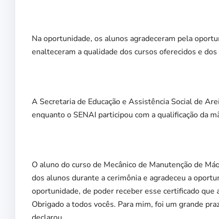
Na oportunidade, os alunos agradeceram pela oportun
enalteceram a qualidade dos cursos oferecidos e do
A Secretaria de Educação e Assistência Social de Arei
enquanto o SENAI participou com a qualificação da mã
O aluno do curso de Mecânico de Manutenção de Máq
dos alunos durante a cerimônia e agradeceu a oportu
oportunidade, de poder receber esse certificado que ac
Obrigado a todos vocês. Para mim, foi um grande praz
declarou.