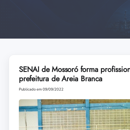
SENAI de Mossoró forma profission
prefeitura de Areia Branca
Publicado em 09/09/2022