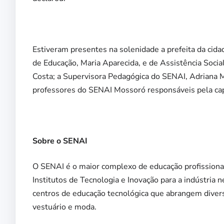
Estiveram presentes na solenidade a prefeita da cida
de Educação, Maria Aparecida, e de Assistência Socia
Costa; a Supervisora Pedagógica do SENAI, Adriana Me
professores do SENAI Mossoró responsáveis pela cap
Sobre o SENAI
O SENAI é o maior complexo de educação profissional
Institutos de Tecnologia e Inovação para a indústria
centros de educação tecnológica que abrangem diverso
vestuário e moda.