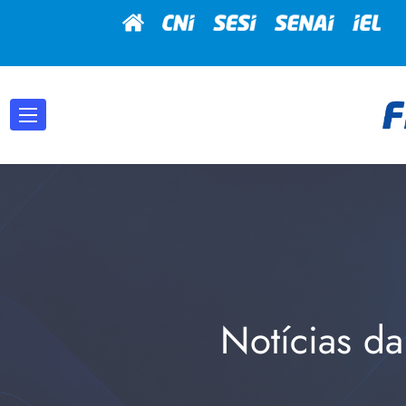
Notícias da