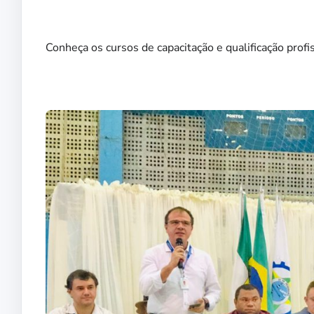
Conheça os cursos de capacitação e qualificação pro