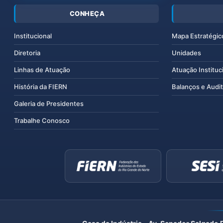
CONHEÇA
Institucional
Mapa Estratégic
Diretoria
Unidades
Linhas de Atuação
Atuação Instituc
História da FIERN
Balanços e Audit
Galeria de Presidentes
Trabalhe Conosco