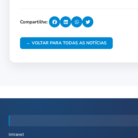
Compartilhe:
← VOLTAR PARA TODAS AS NOTÍCIAS
Intranet