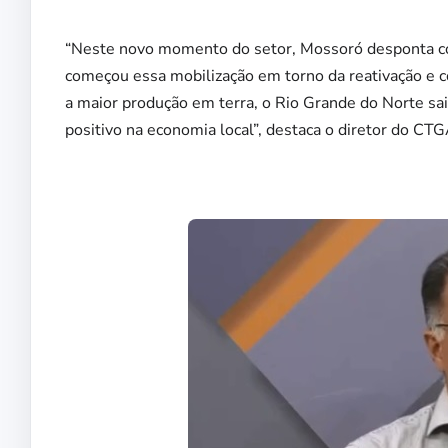
“Neste novo momento do setor, Mossoró desponta com
começou essa mobilização em torno da reativação e co
a maior produção em terra, o Rio Grande do Norte sai
positivo na economia local”, destaca o diretor do CT