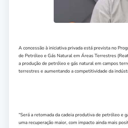
A concessão à iniciativa privada está prevista no Pr
de Petróleo e Gás Natural em Áreas Terrestres (Reate
a produção de petróleo e gás natural em campos terre
terrestres e aumentando a competitividade da indústr
“Será a retomada da cadeia produtiva de petróleo e g
uma recuperação maior, com impacto ainda mais posi