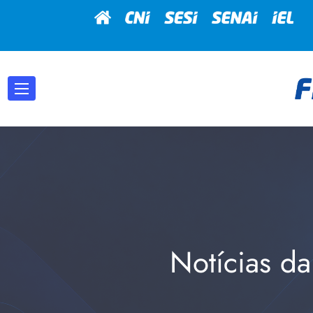
Notícias da