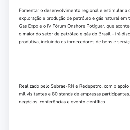
Fomentar o desenvolvimento regional e estimular a c
exploração e produção de petróleo e gás natural em 
Gas Expo e o IV Fórum Onshore Potiguar, que acont
o maior do setor de petróleo e gás do Brasil – irá dis
produtiva, incluindo os fornecedores de bens e serv
Realizado pelo Sebrae-RN e Redepetro, com o apoio
mil visitantes e 80 stands de empresas participante
negócios, conferências e evento científico.