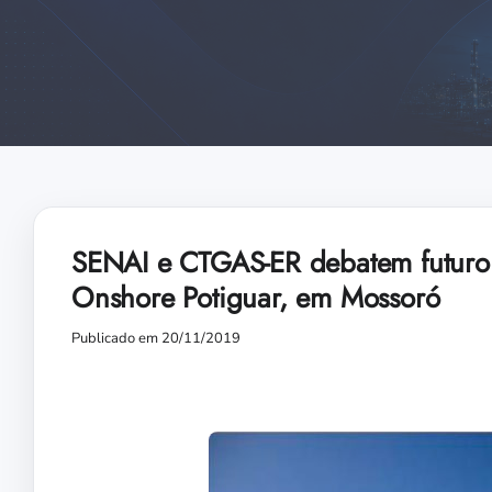
SENAI e CTGAS-ER debatem futuro 
Onshore Potiguar, em Mossoró
Publicado em 20/11/2019