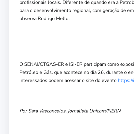
profissionais locais. Diferente de quando era a Petro
para o desenvolvimento regional, com geração de em
observa Rodrigo Mello.
O SENAI/CTGAS-ER e ISI-ER participam como exposito
Petróleo e Gás, que acontece no dia 26, durante o en
interessados podem acessar o site do evento
https:/
Por Sara Vasconcelos, jornalista Unicom/FIERN