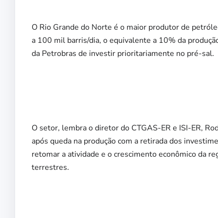
O Rio Grande do Norte é o maior produtor de petróle
a 100 mil barris/dia, o equivalente a 10% da produção
da Petrobras de investir prioritariamente no pré-sal.
O setor, lembra o diretor do CTGAS-ER e ISI-ER, Rod
após queda na produção com a retirada dos investime
retomar a atividade e o crescimento econômico da re
terrestres.