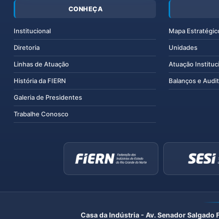
CONHEÇA
Institucional
Mapa Estratégic
Diretoria
Unidades
Linhas de Atuação
Atuação Instituc
História da FIERN
Balanços e Audit
Galeria de Presidentes
Trabalhe Conosco
Casa da Indústria - Av. Senador Salgado 