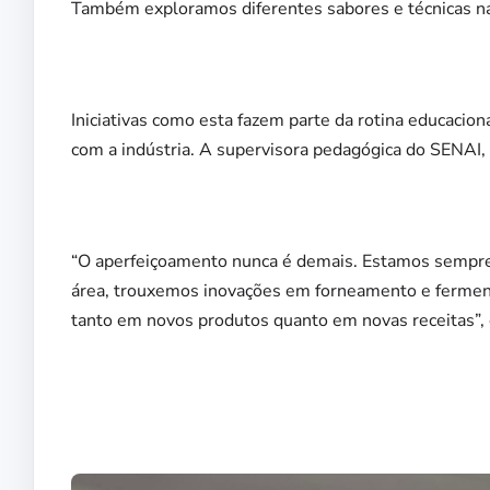
Também exploramos diferentes sabores e técnicas na
Iniciativas como esta fazem parte da rotina educacion
com a indústria. A supervisora pedagógica do SENAI, 
“O aperfeiçoamento nunca é demais. Estamos sempre 
área, trouxemos inovações em forneamento e fermentaç
tanto em novos produtos quanto em novas receitas”, 