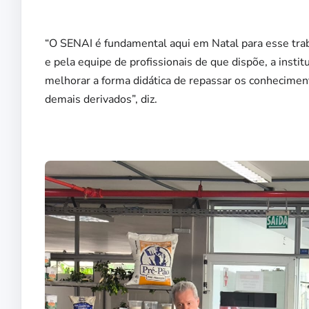
“O SENAI é fundamental aqui em Natal para esse trab
e pela equipe de profissionais de que dispõe, a instit
melhorar a forma didática de repassar os conheciment
demais derivados”, diz.