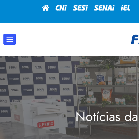
Notícias da