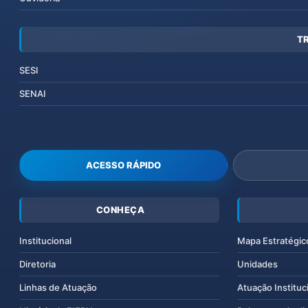
T
SESI
SENAI
ACESSO RÁPIDO
CONHEÇA
Institucional
Mapa Estratégic
Diretoria
Unidades
Linhas de Atuação
Atuação Instituc