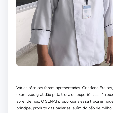
Várias técnicas foram apresentadas. Cristiano Freita
expressou gratidão pela troca de experiências. “Tro
aprendemos. O SENAI proporciona essa troca enrique
principal produto das padarias, além do pão de milho