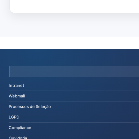
Intranet
Webmail
Processos de Seleção
LGPD
Compliance
Ouvidoria