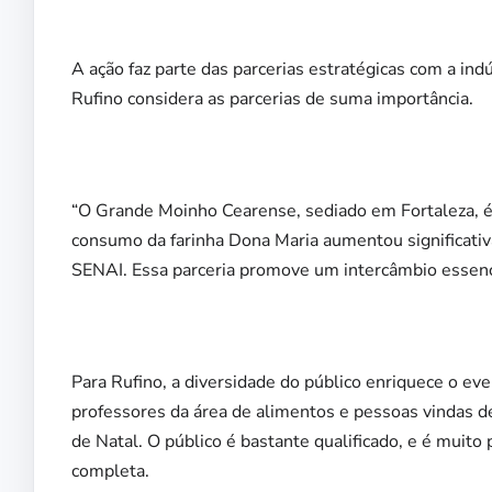
A ação faz parte das parcerias estratégicas com a in
Rufino considera as parcerias de suma importância.
“O Grande Moinho Cearense, sediado em Fortaleza, é 
consumo da farinha Dona Maria aumentou significativa
SENAI. Essa parceria promove um intercâmbio essenci
Para Rufino, a diversidade do público enriquece o eve
professores da área de alimentos e pessoas vindas d
de Natal. O público é bastante qualificado, e é muito
completa.