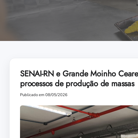
SENAI-RN e Grande Moinho Cearen
processos de produção de massas
Publicado em 08/05/2026