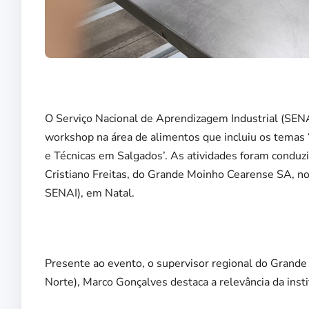
O Serviço Nacional de Aprendizagem Industrial (SEN
workshop na área de alimentos que incluiu os temas 
e Técnicas em Salgados’. As atividades foram conduz
Cristiano Freitas, do Grande Moinho Cearense SA, no
SENAI), em Natal.
Presente ao evento, o supervisor regional do Grand
Norte), Marco Gonçalves destaca a relevância da insti