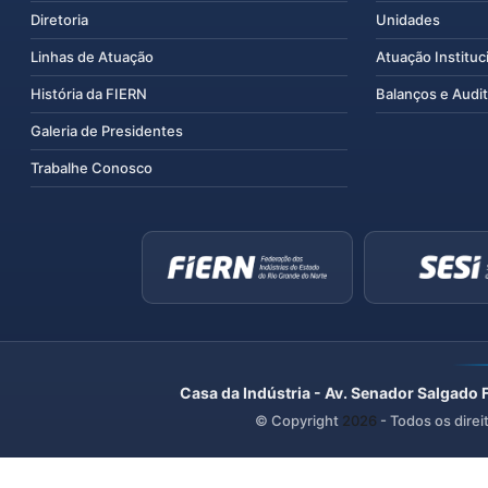
Diretoria
Unidades
Linhas de Atuação
Atuação Instituc
História da FIERN
Balanços e Audit
Galeria de Presidentes
Trabalhe Conosco
Casa da Indústria - Av. Senador Salgado 
© Copyright
2026
- Todos os direi