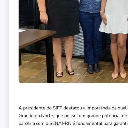
A presidente do SIFT destacou a importância da qualif
Grande do Norte, que possui um grande potencial de
parceria com o SENAI-RN é fundamental para garantir 