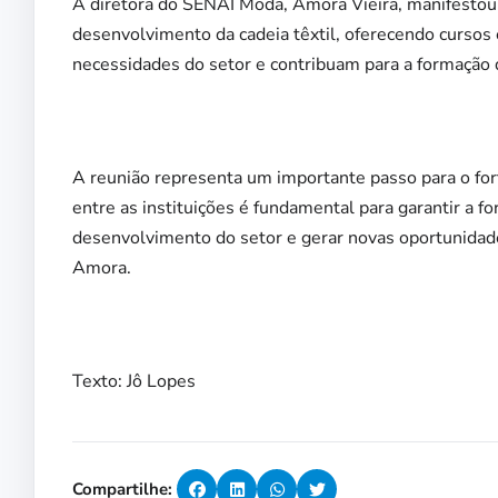
A diretora do SENAI Moda, Amora Vieira, manifestou
desenvolvimento da cadeia têxtil, oferecendo cursos
necessidades do setor e contribuam para a formação 
A reunião representa um importante passo para o fort
entre as instituições é fundamental para garantir a fo
desenvolvimento do setor e gerar novas oportunidade
Amora.
Texto: Jô Lopes
Compartilhe: