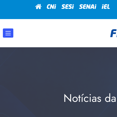
Notícias da