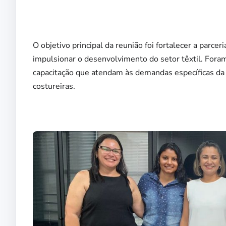
O objetivo principal da reunião foi fortalecer a parce
impulsionar o desenvolvimento do setor têxtil. Foram
capacitação que atendam às demandas específicas da 
costureiras.