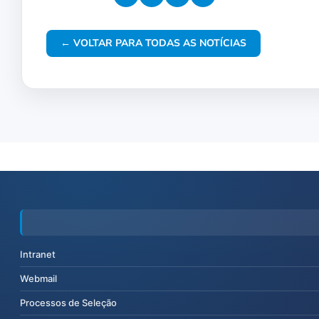
← VOLTAR PARA TODAS AS NOTÍCIAS
Intranet
Webmail
Processos de Seleção