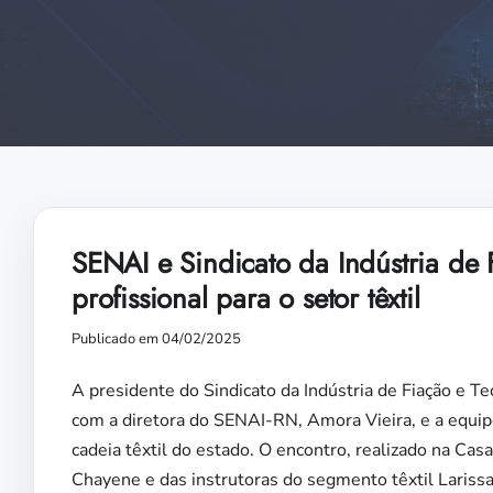
SENAI e Sindicato da Indústria de
profissional para o setor têxtil
Publicado em 04/02/2025
A presidente do Sindicato da Indústria de Fiação e T
com a diretora do SENAI-RN, Amora Vieira, e a equipe 
cadeia têxtil do estado. O encontro, realizado na Casa
Chayene e das instrutoras do segmento têxtil Larissa