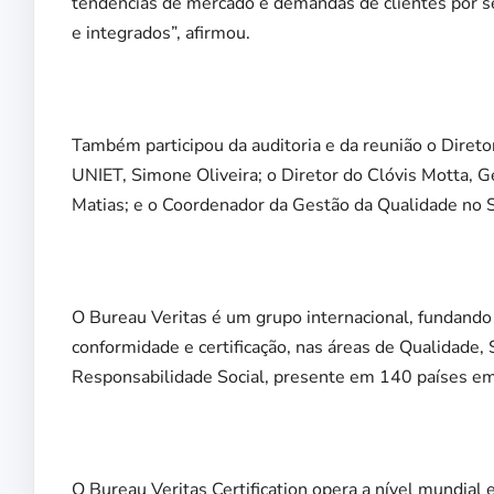
tendências de mercado e demandas de clientes por se
e integrados”, afirmou.
Também participou da auditoria e da reunião o Dire
UNIET, Simone Oliveira; o Diretor do Clóvis Motta, G
Matias; e o Coordenador da Gestão da Qualidade no
O Bureau Veritas é um grupo internacional, fundando 
conformidade e certificação, nas áreas de Qualidade
Responsabilidade Social, presente em 140 países e
O Bureau Veritas Certification opera a nível mundial