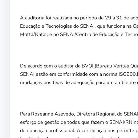
A auditoria foi realizada no período de 29 a 31 de ag
Educação e Tecnologias do SENAI, que funciona na Ca
Motta/Natal; e no SENAI/Centro de Educação e Tecno
De acordo com o auditor da BVQI (Bureau Veritas Qual
SENAI estão em conformidade com a norma ISO9001. 
mudanças positivas de adequação para um ambiente d
Para Roseanne Azevedo, Diretora Regional do SENAI/RN
esforço de gestão de todos que fazem o SENAI/RN no 
de educação profissional. A certificação nos permite