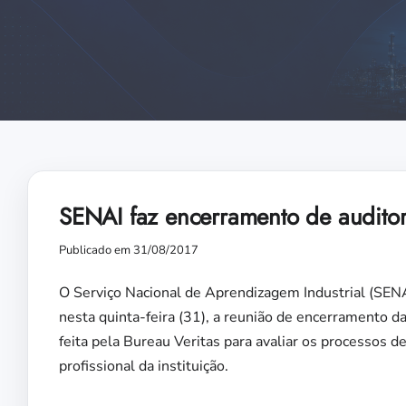
SENAI faz encerramento de auditor
Publicado em 31/08/2017
O Serviço Nacional de Aprendizagem Industrial (SENA
nesta quinta-feira (31), a reunião de encerramento d
feita pela Bureau Veritas para avaliar os processos d
profissional da instituição.