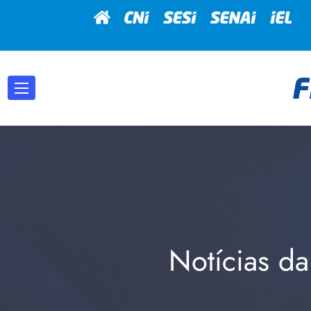
Notícias da