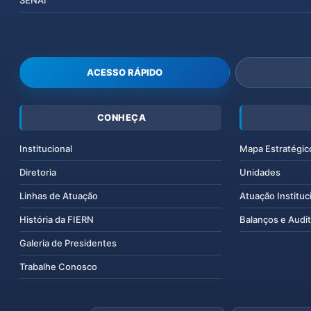
SENAI
ACESSO RÁPIDO
CONHEÇA
Institucional
Mapa Estratégic
Diretoria
Unidades
Linhas de Atuação
Atuação Instituc
História da FIERN
Balanços e Audit
Galeria de Presidentes
Trabalhe Conosco