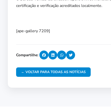
certificação e verificação acreditados localmente.
[ape-gallery 7209]
Compartilhe:
← VOLTAR PARA TODAS AS NOTÍCIAS