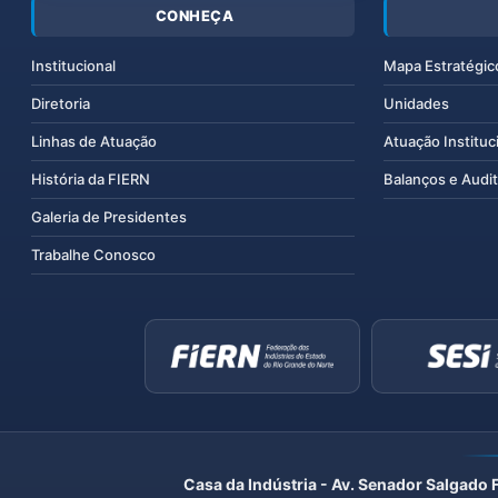
CONHEÇA
Institucional
Mapa Estratégic
Diretoria
Unidades
Linhas de Atuação
Atuação Instituc
História da FIERN
Balanços e Audit
Galeria de Presidentes
Trabalhe Conosco
Casa da Indústria - Av. Senador Salgado 