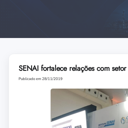
SENAI fortalece relações com setor
Publicado em 28/11/2019