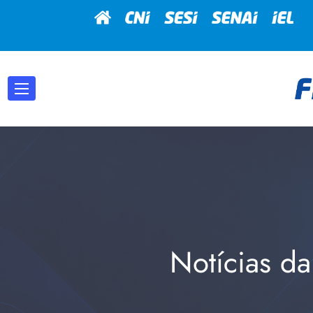
Notícias da