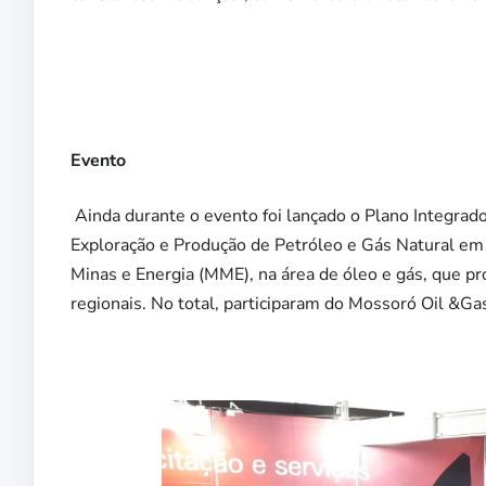
Evento
Ainda durante o evento foi lançado o Plano Integrad
Exploração e Produção de Petróleo e Gás Natural em
Minas e Energia (MME), na área de óleo e gás, que pr
regionais. No total, participaram do Mossoró Oil &G