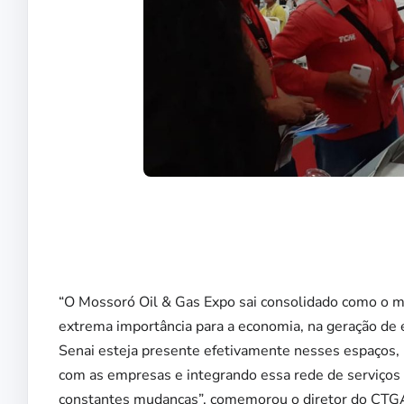
“O Mossoró Oil & Gas Expo sai consolidado como o ma
extrema importância para a economia, na geração de 
Senai esteja presente efetivamente nesses espaços, 
com as empresas e integrando essa rede de serviços 
constantes mudanças”, comemorou o diretor do CTG