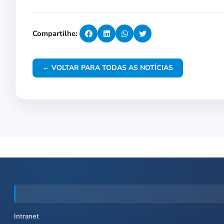
Compartilhe:
← VOLTAR PARA TODAS AS NOTÍCIAS
Intranet