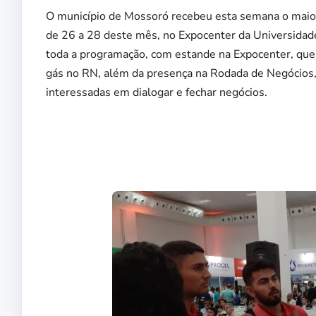
O município de Mossoró recebeu esta semana o maior
de 26 a 28 deste mês, no Expocenter da Universidade
toda a programação, com estande na Expocenter, que d
gás no RN, além da presença na Rodada de Negócios
interessadas em dialogar e fechar negócios.