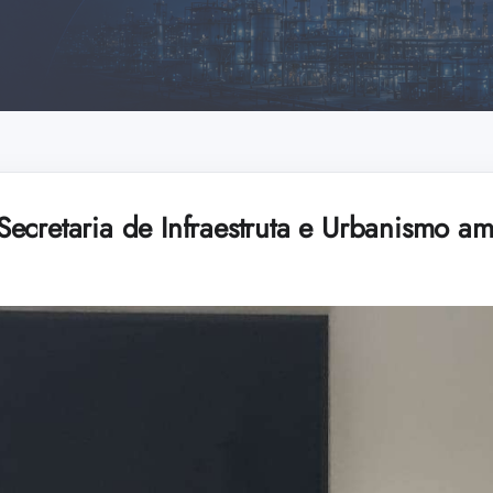
ecretaria de Infraestruta e Urbanismo am