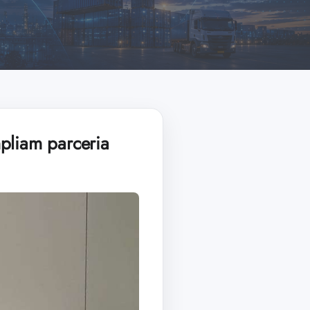
pliam parceria