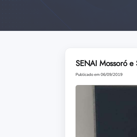
SENAI Mossoró e S
Publicado em 06/09/2019