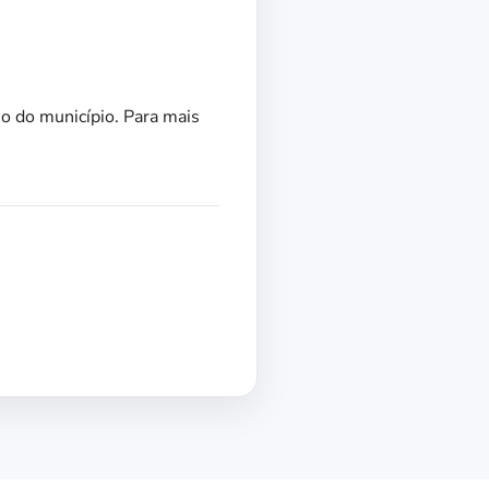
mo do município. Para mais