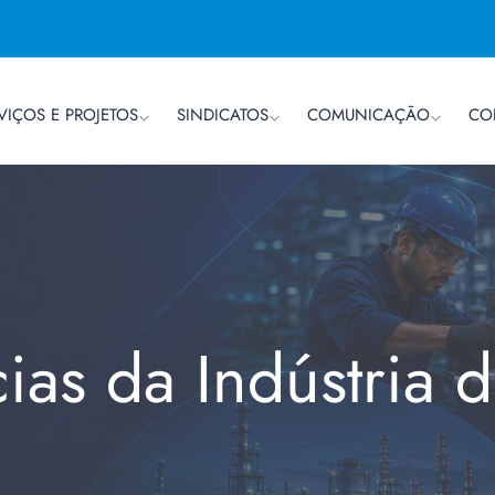
VIÇOS E PROJETOS
SINDICATOS
COMUNICAÇÃO
CO
cias da Indústria 