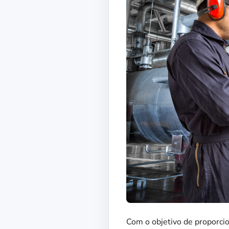
Com o objetivo de proporci