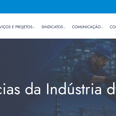
VIÇOS E PROJETOS
SINDICATOS
COMUNICAÇÃO
CO
cias da Indústria 