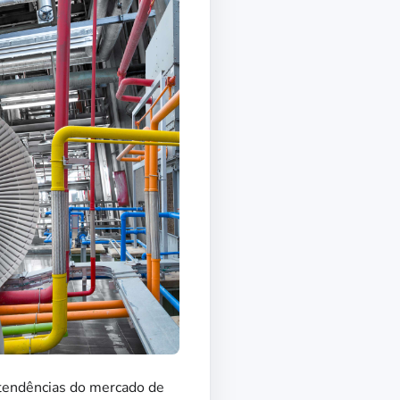
 tendências do mercado de