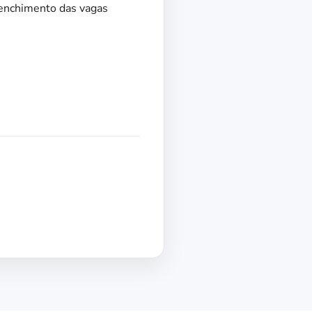
eenchimento das vagas