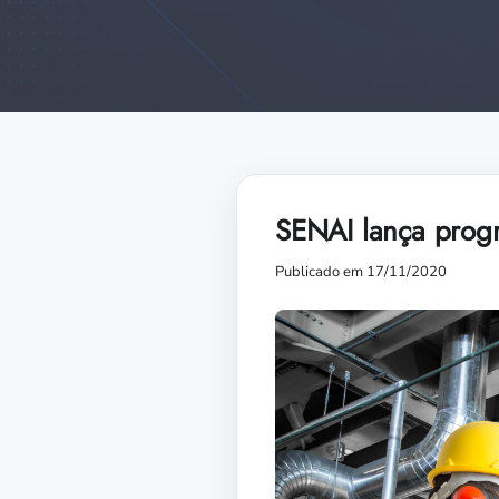
SENAI lança prog
Publicado em 17/11/2020