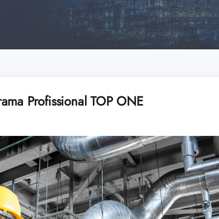
rama Profissional TOP ONE