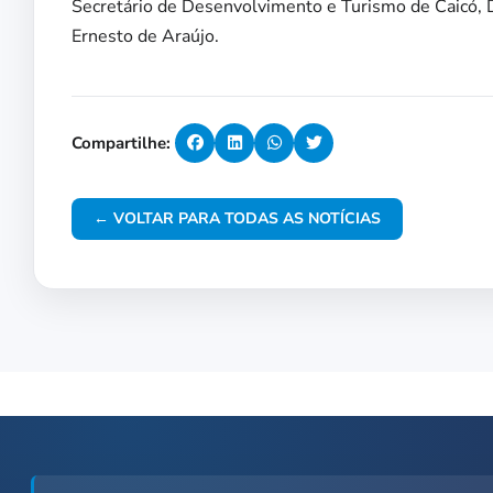
Secretário de Desenvolvimento e Turismo de Caicó, D
Ernesto de Araújo.
Compartilhe:
← VOLTAR PARA TODAS AS NOTÍCIAS