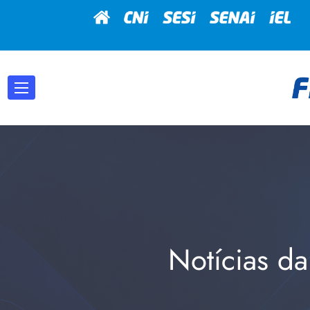
Notícias da