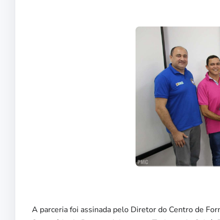
A parceria foi assinada pelo Diretor do Centro de Fo