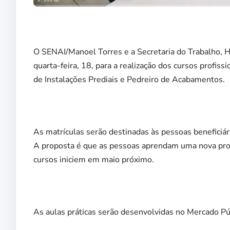
O SENAI/Manoel Torres e a Secretaria do Trabalho, Ha
quarta-feira, 18, para a realização dos cursos profiss
de Instalações Prediais e Pedreiro de Acabamentos.
As matrículas serão destinadas às pessoas beneficiár
A proposta é que as pessoas aprendam uma nova prof
cursos iniciem em maio próximo.
As aulas práticas serão desenvolvidas no Mercado Púb