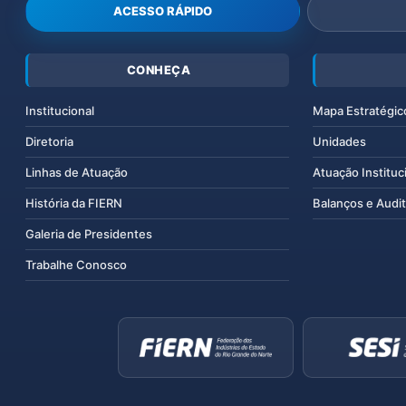
ACESSO RÁPIDO
CONHEÇA
Institucional
Mapa Estratégic
Diretoria
Unidades
Linhas de Atuação
Atuação Instituc
História da FIERN
Balanços e Audit
Galeria de Presidentes
Trabalhe Conosco