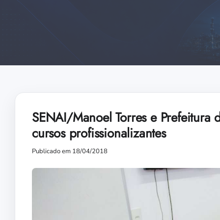
SENAI/Manoel Torres e Prefeitura 
cursos profissionalizantes
Publicado em 18/04/2018