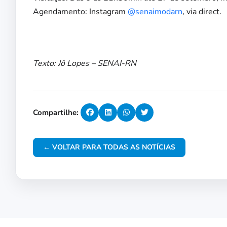
Agendamento: Instagram
@senaimodarn
, via direct.
Texto: Jô Lopes – SENAI-RN
Compartilhe:
← VOLTAR PARA TODAS AS NOTÍCIAS