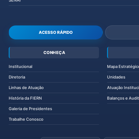
ACESSO RÁPIDO
CONHEÇA
Institucional
Mapa Estratégic
Diretoria
Unidades
Linhas de Atuação
Atuação Instituc
História da FIERN
Balanços e Audit
Galeria de Presidentes
Trabalhe Conosco