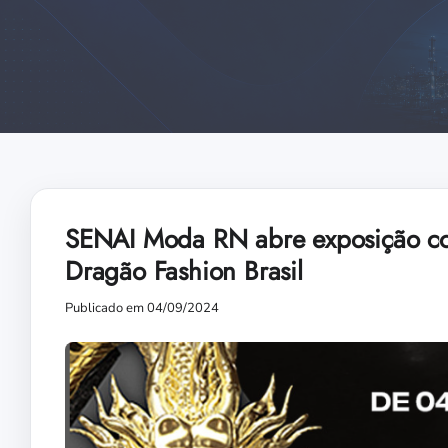
SENAI Moda RN abre exposição com
Dragão Fashion Brasil
Publicado em 04/09/2024