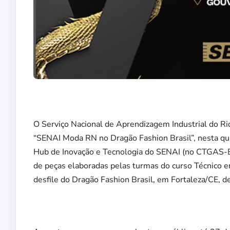
O Serviço Nacional de Aprendizagem Industrial do Ri
“SENAI Moda RN no Dragão Fashion Brasil”, nesta quar
Hub de Inovação e Tecnologia do SENAI (no CTGAS-ER).
de peças elaboradas pelas turmas do curso Técnico 
desfile do Dragão Fashion Brasil, em Fortaleza/CE, de