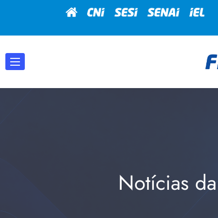
Notícias da