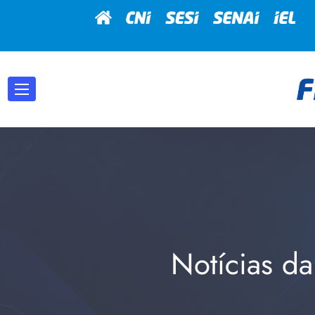
Notícias da