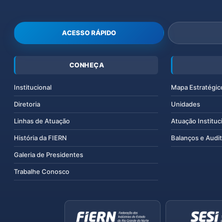
ACESSO RÁPIDO
CONHEÇA
Institucional
Mapa Estratégic
Diretoria
Unidades
Linhas de Atuação
Atuação Instituc
História da FIERN
Balanços e Audit
Galeria de Presidentes
Trabalhe Conosco