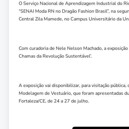
O Serviço Nacional de Aprendizagem Industrial do Ri
“SENAI Moda RN no Dragão Fashion Brasil”, na segunda
Central Zila Mamede, no Campus Universitário da Un
Com curadoria de Nele Nelson Machado, a exposição r
Chamas da Revolução Sustentável’.
A exposição vai disponibilizar, para visitação públic
Modelagem de Vestuário, que foram apresentadas dura
Fortaleza/CE, de 24 a 27 de julho.