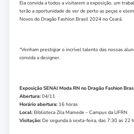
Ela convida a todos a visitarem a exposição, um tra
terão a oportunidade de ver de perto as peças e ele
Novos do Dragão Fashion Brasil 2024 no Ceará.
“Venham prestigiar o incrível talento das nossas aluna
convida a designer.
Exposição SENAI Moda RN no Dragão Fashion Brasi
Abertura:
04/11
Horário abertura:
16 horas
Local:
Biblioteca Zila Mamede – Campus da UFRN
Visitação:
De segunda à sexta-feira, das 7:30 as 22 h