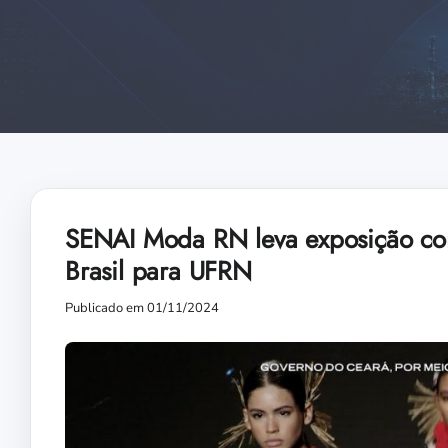
SENAI Moda RN leva exposição com
Brasil para UFRN
Publicado em 01/11/2024