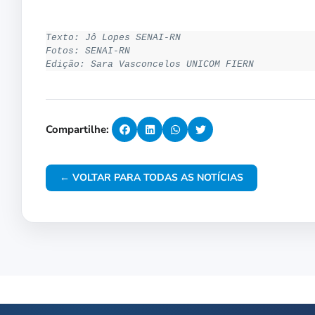
Texto: Jô Lopes SENAI-RN
Fotos: SENAI-RN
Edição: Sara Vasconcelos UNICOM FIERN
Compartilhe:
← VOLTAR PARA TODAS AS NOTÍCIAS