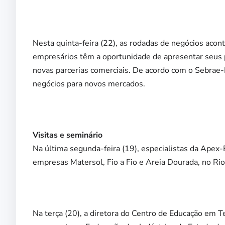
Nesta quinta-feira (22), as rodadas de negócios aco
empresários têm a oportunidade de apresentar seus 
novas parcerias comerciais. De acordo com o Sebrae
negócios para novos mercados.
Visitas e seminário
Na última segunda-feira (19), especialistas da Apex-
empresas Matersol, Fio a Fio e Areia Dourada, no Ri
Na terça (20), a diretora do Centro de Educação em 