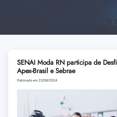
SENAI Moda RN participa de Desfil
Apex-Brasil e Sebrae
Publicado em 22/08/2024