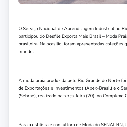
O Serviço Nacional de Aprendizagem Industrial no 
participou do Desfile Exporta Mais Brasil – Moda Pra
brasileira. Na ocasião, foram apresentadas coleções q
mundo.
A moda praia produzida pelo Rio Grande do Norte foi 
de Exportações e Investimentos (Apex-Brasil) e o Se
(Sebrae), realizado na terça-feira (20), no Complexo 
Para a estilista e consultora de Moda do SENAI-RN, J