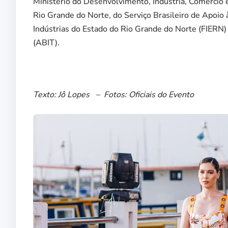
Ministério do Desenvolvimento, Indústria, Comércio e
Rio Grande do Norte, do Serviço Brasileiro de Apoi
Indústrias do Estado do Rio Grande do Norte (FIERN) e
(ABIT).
Texto: Jô Lopes –
Fotos: Oficiais do Evento