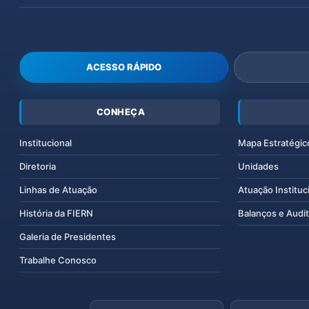
ACESSO RÁPIDO
CONHEÇA
Institucional
Mapa Estratégic
Diretoria
Unidades
Linhas de Atuação
Atuação Instituc
História da FIERN
Balanços e Audit
Galeria de Presidentes
Trabalhe Conosco