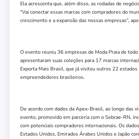
Ela acrescenta que, além disso, as rodadas de negóc
“Vai conectar essas marcas com compradores do mund
crescimento e a expansão das nossas empresas”, apon
O evento reuniu 36 empresas de Moda Praia de todo o
apresentaram suas coleções para 17 marcas internaci
Exporta Mais Brasil, que já visitou outros 22 estados
empreendedores brasileiros.
De acordo com dados da Apex-Brasil, ao longo das vi
evento, promovido em parceria com o Sebrae-RN, incl
com potenciais compradores internacionais. Os dado
Estados Unidos, Emirados Árabes Unidos e Japão co