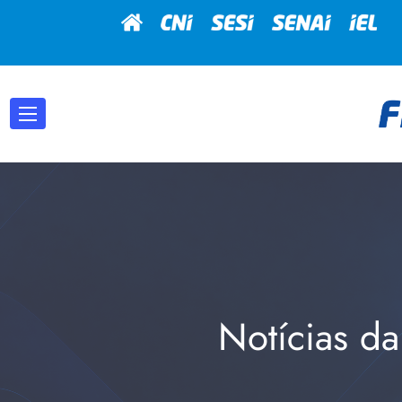
Notícias da