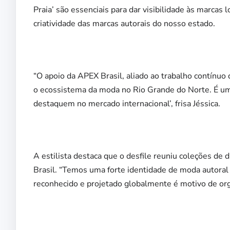
Praia’ são essenciais para dar visibilidade às marcas 
criatividade das marcas autorais do nosso estado.
“O apoio da APEX Brasil, aliado ao trabalho contín
o ecossistema da moda no Rio Grande do Norte. É u
destaquem no mercado internacional’, frisa Jéssica.
A estilista destaca que o desfile reuniu coleções de 
Brasil. “Temos uma forte identidade de moda autoral
reconhecido e projetado globalmente é motivo de org