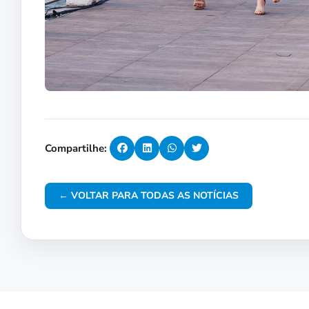
Compartilhe:
← VOLTAR PARA TODAS AS NOTÍCIAS