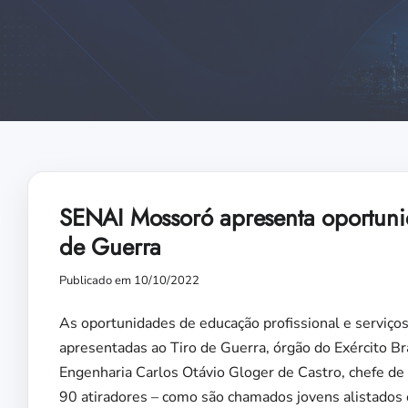
SENAI Mossoró apresenta oportunid
de Guerra
Publicado em 10/10/2022
As oportunidades de educação profissional e serviço
apresentadas ao Tiro de Guerra, órgão do Exército Br
Engenharia Carlos Otávio Gloger de Castro, chefe d
90 atiradores – como são chamados jovens alistados e