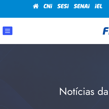
Notícias da