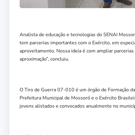
Analista de educação e tecnologias do SENAI Mossor
tem parcerias importantes com o Exército, em especi
aproveitamento. Nossa ideia é com ampliar parcerias p
aproximação”, concluiu.
O Tiro de Guerra 07-010 é um órgão de Formação da Re
Prefeitura Municipal de Mossoró e o Exército Brasileir
jovens alistados e convocados anualmente no municí