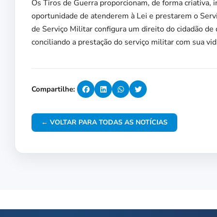
Os Tiros de Guerra proporcionam, de forma criativa, i
oportunidade de atenderem à Lei e prestarem o Serviço
de Serviço Militar configura um direito do cidadão de 
conciliando a prestação do serviço militar com sua vid
Compartilhe:
← VOLTAR PARA TODAS AS NOTÍCIAS