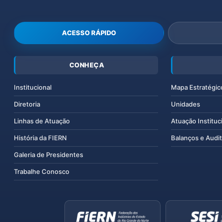
ACESSO RÁPIDO
CONHEÇA
Institucional
Mapa Estratégic
Diretoria
Unidades
Linhas de Atuação
Atuação Instituc
História da FIERN
Balanços e Audit
Galeria de Presidentes
Trabalhe Conosco