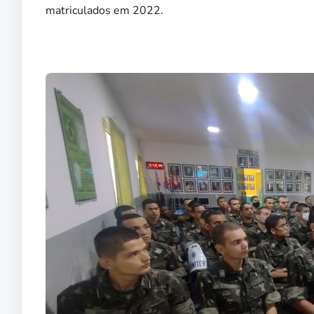
matriculados em 2022.