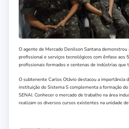
O agente de Mercado Denilson Santana demonstrou as
profissional e serviços tecnológicos com ênfase aos
profissionais formados e centenas de indústrias que 
O subtenente Carlos Otávio destacou a importância da
instituição do Sistema S complementa a formação do c
SENAI. Conhecer o mercado de trabalho na área industr
realizam os diversos cursos existentes na unidade de