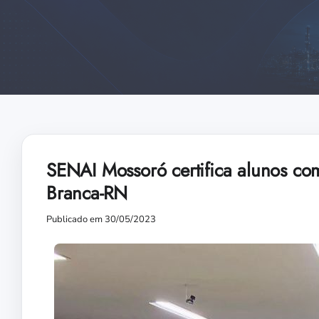
SENAI Mossoró certifica alunos com
Branca-RN
Publicado em 30/05/2023