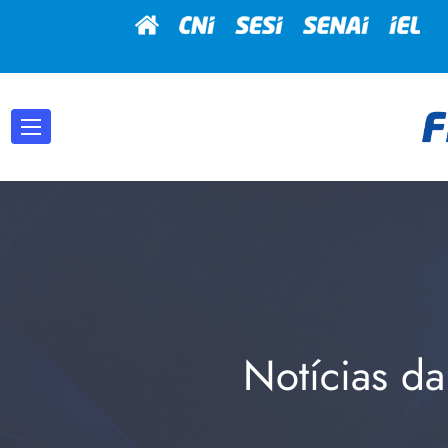
Notícias da