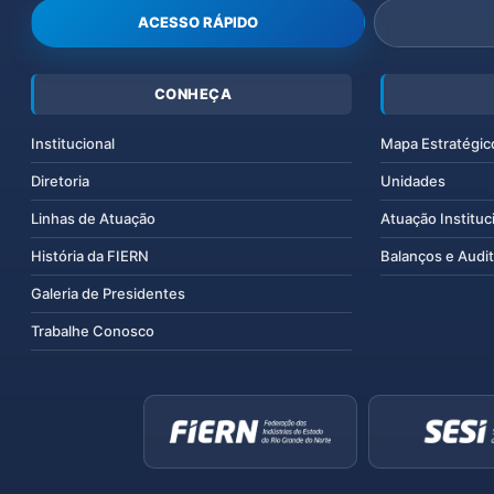
ACESSO RÁPIDO
CONHEÇA
Institucional
Mapa Estratégic
Diretoria
Unidades
Linhas de Atuação
Atuação Instituc
História da FIERN
Balanços e Audit
Galeria de Presidentes
Trabalhe Conosco