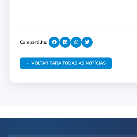
Compartilhe:
← VOLTAR PARA TODAS AS NOTÍCIAS