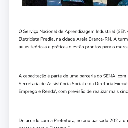
O Serviço Nacional de Aprendizagem Industrial (SENA
Eletricista Predial na cidade Areia Branca-RN. A turm
aulas teóricas e práticas e estão prontos para o merc
A capacitação é parte de uma parceria do SENAI com a
Secretaria de Assistência Social e da Diretoria Execu
Emprego e Renda’, com previsão de realizar mais cinc
De acordo com a Prefeitura, no ano passado 202 alun