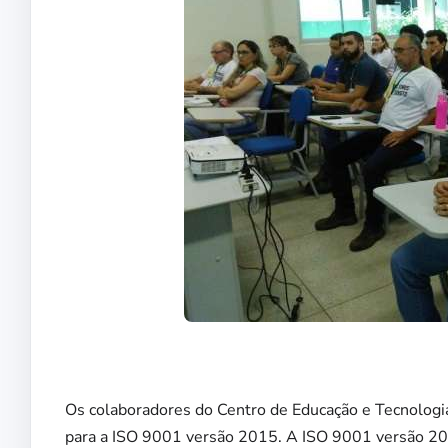
Os colaboradores do Centro de Educação e Tecnologia
para a ISO 9001 versão 2015. A ISO 9001 versão 20