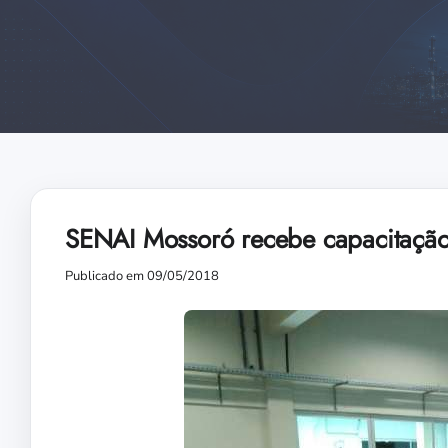
SENAI Mossoró recebe capacitaçã
Publicado em 09/05/2018