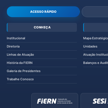
ACESSO RÁPIDO
CONHEÇA
Institucional
Mapa Estratégic
Diretoria
Unidades
Linhas de Atuação
Atuação Instituc
História da FIERN
Balanços e Audit
Galeria de Presidentes
Trabalhe Conosco