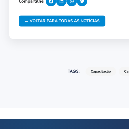
Compartilhe:
← VOLTAR PARA TODAS AS NOTÍCIAS
TAGS:
Capacitação
Ca