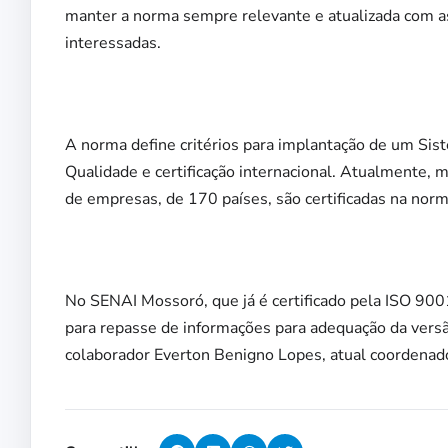
manter a norma sempre relevante e atualizada com as
interessadas.
A norma define critérios para implantação de um Si
Qualidade e certificação internacional. Atualmente, 
de empresas, de 170 países, são certificadas na nor
No SENAI Mossoró, que já é certificado pela ISO 9001,
para repasse de informações para adequação da versão
colaborador Everton Benigno Lopes, atual coordenad