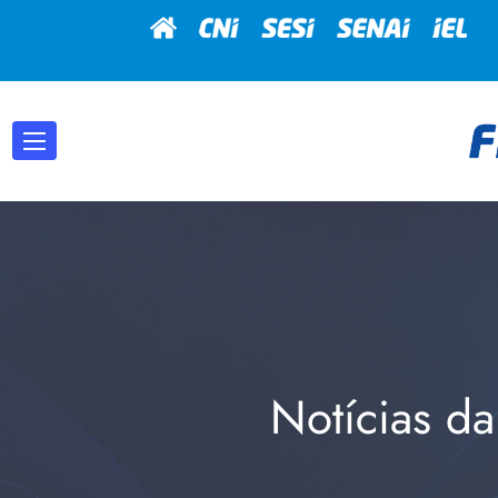
Notícias da