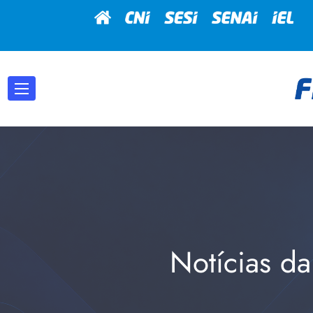
Notícias da