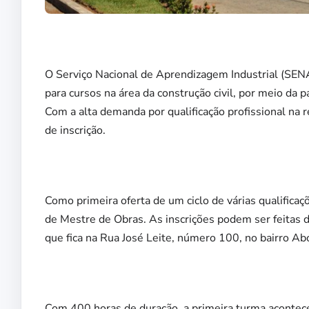
O Serviço Nacional de Aprendizagem Industrial (SEN
para cursos na área da construção civil, por meio da
Com a alta demanda por qualificação profissional na 
de inscrição.
Como primeira oferta de um ciclo de várias qualificaç
de Mestre de Obras. As inscrições podem ser feitas 
que fica na Rua José Leite, número 100, no bairro Ab
Com 400 horas de duração, a primeira turma acontece 