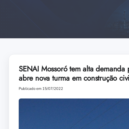
SENAI Mossoró tem alta demanda po
abre nova turma em construção civi
Publicado em 15/07/2022