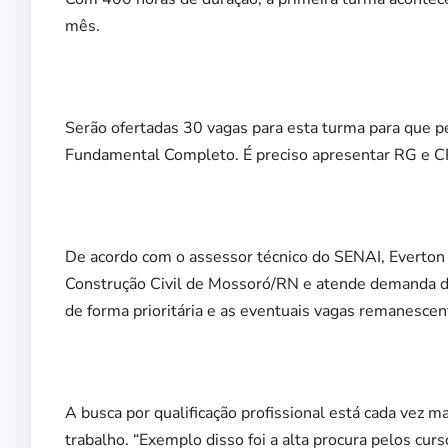
mês.
Serão ofertadas 30 vagas para esta turma para que 
Fundamental Completo. É preciso apresentar RG e CP
De acordo com o assessor técnico do SENAI, Everton 
Construção Civil de Mossoró/RN e atende demanda da i
de forma prioritária e as eventuais vagas remanescen
A busca por qualificação profissional está cada vez 
trabalho. “Exemplo disso foi a alta procura pelos curs