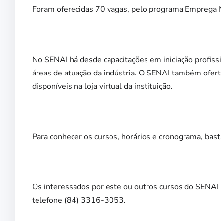
Foram oferecidas 70 vagas, pelo programa Emprega Ma
No SENAI há desde capacitações em iniciação profissi
áreas de atuação da indústria. O SENAI também oferta
disponíveis na loja virtual da instituição.
Para conhecer os cursos, horários e cronograma, basta
Os interessados por este ou outros cursos do SENA
telefone (84) 3316-3053.