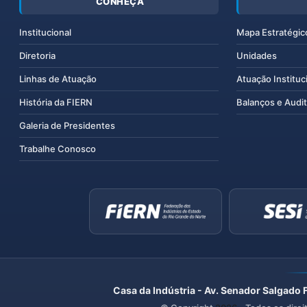
CONHEÇA
Institucional
Mapa Estratégic
Diretoria
Unidades
Linhas de Atuação
Atuação Instituc
História da FIERN
Balanços e Audit
Galeria de Presidentes
Trabalhe Conosco
Casa da Indústria - Av. Senador Salgado 