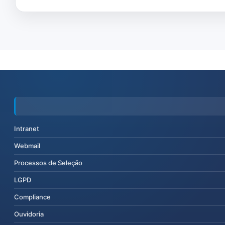
Intranet
Webmail
Processos de Seleção
LGPD
Compliance
Ouvidoria