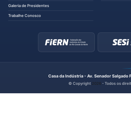
Galeria de Presidentes
Trabalhe Conosco
Casa da Indústria - Av. Senador Salgado 
© Copyright
2026
- Todos os direi