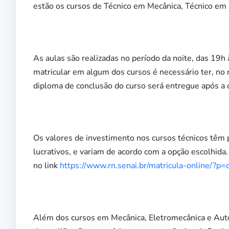
estão os cursos de Técnico em Mecânica, Técnico em
As aulas são realizadas no período da noite, das 19h
matricular em algum dos cursos é necessário ter, no 
diploma de conclusão do curso será entregue após a 
Os valores de investimento nos cursos técnicos têm 
lucrativos, e variam de acordo com a opção escolhida
no link
https://www.rn.senai.br/matricula-online/?p
Além dos cursos em Mecânica, Eletromecânica e Auto