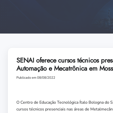
SENAI oferece cursos técnicos pres
Automação e Mecatrônica em Moss
Publicado em 08/08/2022
O Centro de Educação Tecnológica Ítalo Bologna do 
cursos técnicos presenciais nas áreas de Metalmecân