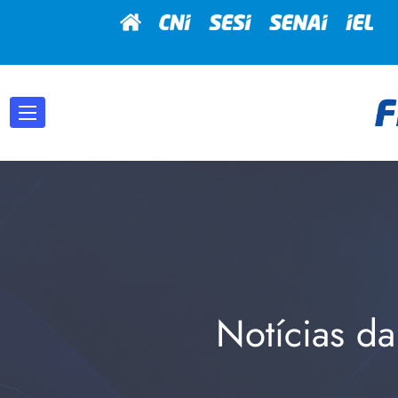
Notícias da