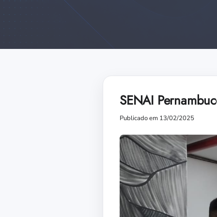
SENAI Pernambuco
Publicado em 13/02/2025