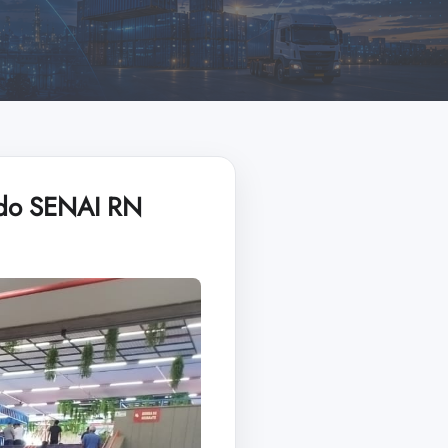
 do SENAI RN