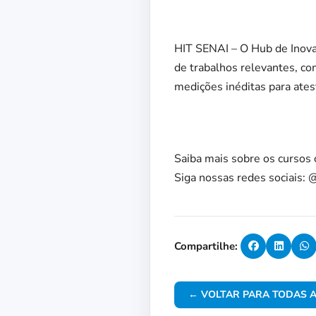
HIT SENAI – O Hub de Inov
de trabalhos relevantes, co
medições inéditas para ates
Saiba mais sobre os cursos 
Siga nossas redes sociais: 
Compartilhe:
← VOLTAR PARA TODAS A