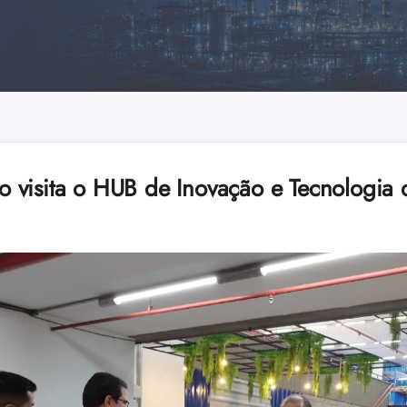
 visita o HUB de Inovação e Tecnologia