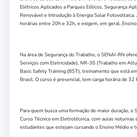
Elétricos Aplicados a Parques Eólicos, Segurança Ap
Renovável e Introdução à Energia Solar Fotovoltaica
horárias entre 20h e 32h, e exigem, em geral, Ensino
Na área de Segurança do Trabalho, o SENAI-RN ofere
Serviços com Eletricidade), NR-35 (Trabalho em Altu
Basic Safety Training (BST), treinamento que está en
Brasil. O curso é presencial, tem carga horária de 3
Para quem busca uma formação de maior duração, o
Curso Técnico em Eletrotécnica, com aulas noturnas e
estudantes que estejam cursando o Ensino Médio e 