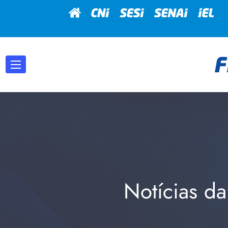
Notícias da