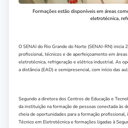
Formações estão disponíveis em áreas como 
eletrotécnica, ref
O SENAI do Rio Grande do Norte (SENAI-RN) inicia 20
profissional, técnicos e de aperfeiçoamento em áreas
eletrotécnica, refrigeração e elétrica industrial. As 
a distância (EAD) e semipresencial, com início das aul
Segundo a diretora dos Centros de Educação e Tecnol
da instituição na formação de pessoas conectada à
cheia de oportunidades para a formação profissional, 
Técnico em Eletrotécnica e formações ligadas à Segu