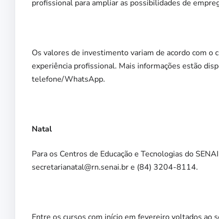
profissional para ampliar as possibilidades de empreg
Os valores de investimento variam de acordo com o c
experiência profissional. Mais informações estão disp
telefone/WhatsApp.
Natal
Para os Centros de Educação e Tecnologias do SENAI 
secretarianatal@rn.senai.br e (84) 3204-8114.
Entre os cursos com início em fevereiro voltados ao 