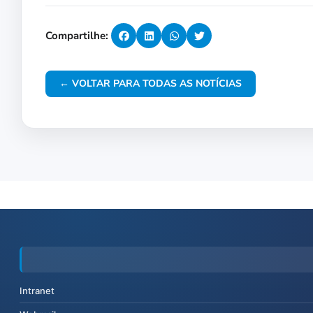
Compartilhe:
← VOLTAR PARA TODAS AS NOTÍCIAS
Intranet