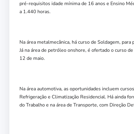
pré-requisitos idade mínima de 16 anos e Ensino Médi
a 1.440 horas.
Na área metalmecânica, há curso de Soldagem, para 
Já na área de petróleo onshore, é ofertado o curso d
12 de maio.
Na área automotiva, as oportunidades incluem curso
Refrigeração e Climatização Residencial. Há ainda for
do Trabalho e na área de Transporte, com Direção De