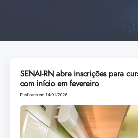
SENAI-RN abre inscrições para cur
com início em fevereiro
Publicado em 14/01/2026