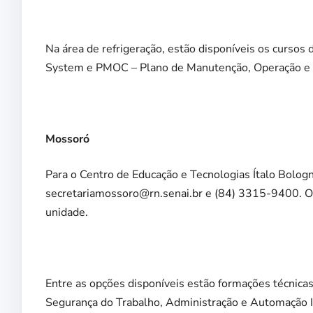
Na área de refrigeração, estão disponíveis os cursos
System e PMOC – Plano de Manutenção, Operação e C
Mossoró
Para o Centro de Educação e Tecnologias Ítalo Bolo
secretariamossoro@rn.senai.br e (84) 3315-9400. Os 
unidade.
Entre as opções disponíveis estão formações técnicas
Segurança do Trabalho, Administração e Automação I