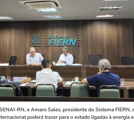
o SENAI-RN, e Amaro Sales, presidente do Sistema FIERN,
ternacional poderá trazer para o estado ligadas à energia e