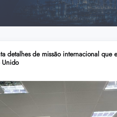
a detalhes de missão internacional que 
o Unido