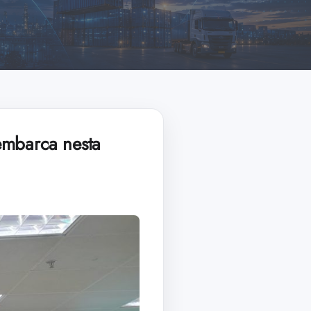
embarca nesta