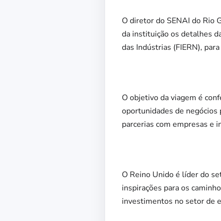
O diretor do SENAI do Rio G
da instituição os detalhes 
das Indústrias (FIERN), para
O objetivo da viagem é confe
oportunidades de negócios pa
parcerias com empresas e ins
O Reino Unido é líder do set
inspirações para os caminho
investimentos no setor de e