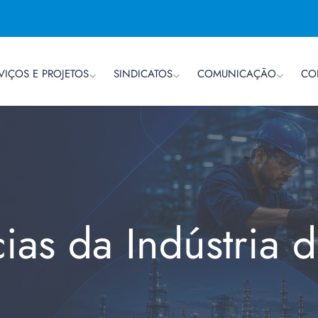
VIÇOS E PROJETOS
SINDICATOS
COMUNICAÇÃO
CO
cias da Indústria 