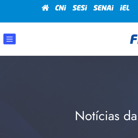
Notícias da