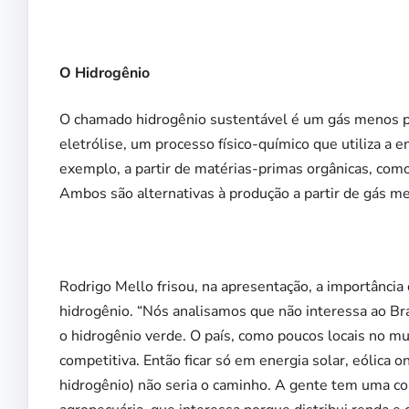
O Hidrogênio
O chamado hidrogênio sustentável é um gás menos po
eletrólise, um processo físico-químico que utiliza a e
exemplo, a partir de matérias-primas orgânicas, como
Ambos são alternativas à produção a partir de gás m
Rodrigo Mello frisou, na apresentação, a importância
hidrogênio. “Nós analisamos que não interessa ao Bra
o hidrogênio verde. O país, como poucos locais no m
competitiva. Então ficar só em energia solar, eólica 
hidrogênio) não seria o caminho. A gente tem uma co