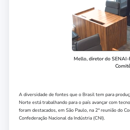
Mello, diretor do SENAI-
Comitê
A diversidade de fontes que o Brasil tem para produ
Norte está trabalhando para o país avançar com tecno
foram destacados, em São Paulo, na
2ª reunião do Co
Confederação Nacional da Indústria (CNI).