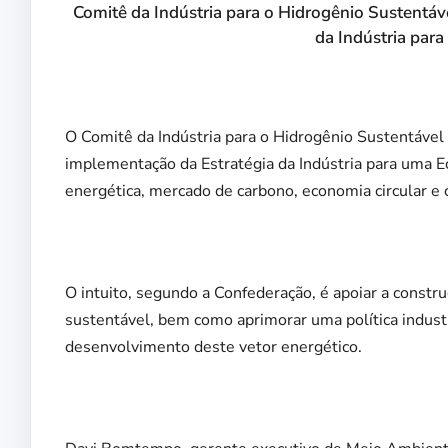
Comitê da Indústria para o Hidrogênio Sustentáv
da Indústria par
O Comitê da Indústria para o Hidrogênio Sustentável 
implementação da Estratégia da Indústria para uma E
energética, mercado de carbono, economia circular e 
O intuito, segundo a Confederação, é apoiar a constru
sustentável, bem como aprimorar uma política indust
desenvolvimento deste vetor energético.