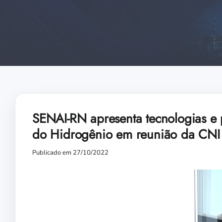
SENAI-RN apresenta tecnologias e
do Hidrogênio em reunião da CNI
Publicado em 27/10/2022