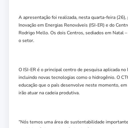
A apresentação foi realizada, nesta quarta-feira (26)
Inovação em Energias Renováveis (ISI-ER) e do Cent
Rodrigo Mello. Os dois
Centros, sediados em Natal – 
o setor.
O ISI-ER é o principal centro de pesquisa aplicada no
incluindo novas tecnologias como o hidrogênio. O CT
educação que o país desenvolve neste momento, em p
irão atuar na cadeia produtiva.
“Nós temos
uma área de sustentabilidade important