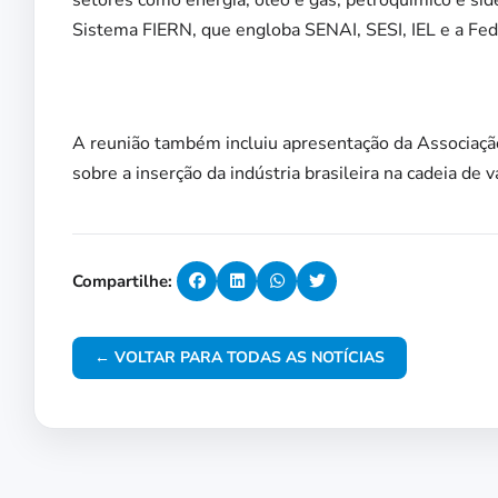
Sistema FIERN, que engloba SENAI, SESI, IEL e a Fe
A reunião também incluiu apresentação da Associaçã
sobre a inserção da indústria brasileira na cadeia de 
Compartilhe:
← VOLTAR PARA TODAS AS NOTÍCIAS