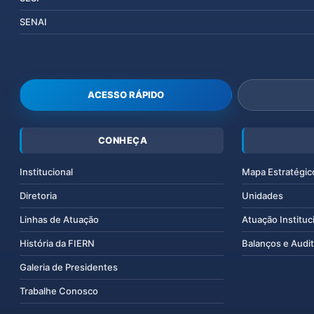
SENAI
ACESSO RÁPIDO
CONHEÇA
Institucional
Mapa Estratégic
Diretoria
Unidades
Linhas de Atuação
Atuação Instituc
História da FIERN
Balanços e Audit
Galeria de Presidentes
Trabalhe Conosco