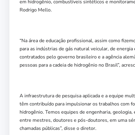
em hidrogênio, combustíveis sintéticos e monitorame
Rodrigo Mello.
“Na área de educação profissional, assim como fize
para as indústrias de gás natural veicular, de energi
contratados pelo governo brasileiro e a agência ale
pessoas para a cadeia de hidrogênio no Brasil”, acres
A infraestrutura de pesquisa aplicada e a equipe mult
têm contribuído para impulsionar os trabalhos com fo
hidrogênio. Temos equipes de engenharia, geologia, e
entre mestres, doutores e pós-doutores, em uma sér
chamadas públicas”, disse o diretor.