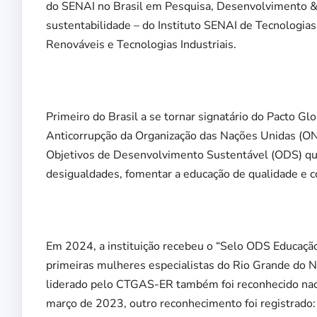
do SENAI no Brasil em Pesquisa, Desenvolvimento & 
sustentabilidade – do Instituto SENAI de Tecnologia
Renováveis e Tecnologias Industriais.
Primeiro do Brasil a se tornar signatário do Pacto G
Anticorrupção da Organização das Nações Unidas (ON
Objetivos de Desenvolvimento Sustentável (ODS) que
desigualdades, fomentar a educação de qualidade e 
Em 2024, a instituição recebeu o “Selo ODS Educaçã
primeiras mulheres especialistas do Rio Grande do 
liderado pelo CTGAS-ER também foi reconhecido nac
março de 2023, outro reconhecimento foi registrado: