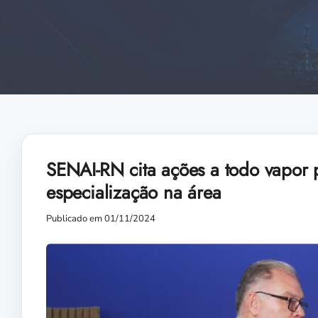
SENAI-RN cita ações a todo vapor p
especialização na área
Publicado em 01/11/2024