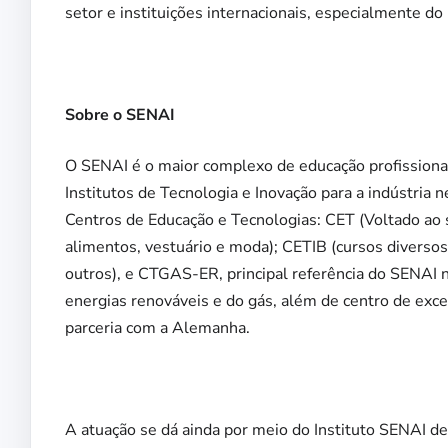
setor e instituições internacionais, especialmente d
Sobre o SENAI
O SENAI é o maior complexo de educação profissional
Institutos de Tecnologia e Inovação para a indústria
Centros de Educação e Tecnologias: CET (Voltado ao s
alimentos, vestuário e moda); CETIB (cursos diversos
outros), e CTGAS-ER, principal referência do SENAI n
energias renováveis e do gás, além de centro de exce
parceria com a Alemanha.
A atuação se dá ainda por meio do Instituto SENAI de