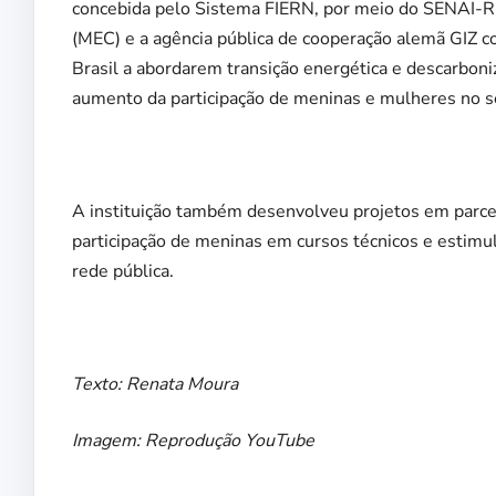
concebida pelo Sistema FIERN, por meio do SENAI-RN
(MEC) e a agência pública de cooperação alemã GIZ co
Brasil a abordarem transição energética e descarboni
aumento da participação de meninas e mulheres no s
A instituição também desenvolveu projetos em parce
participação de meninas em cursos técnicos e estimul
rede pública.
Texto: Renata Moura
Imagem: Reprodução YouTube