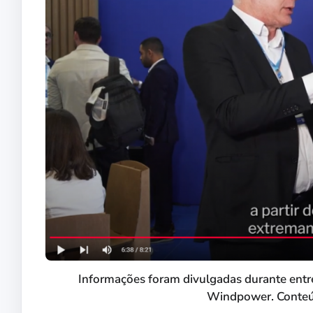
Informações foram divulgadas durante entrevi
Windpower. Conteúd