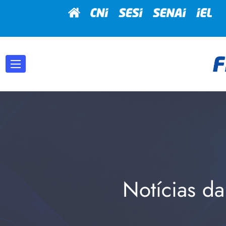
Notícias da