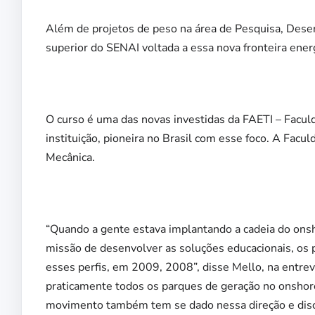
Além de projetos de peso na área de Pesquisa, Desen
superior do SENAI voltada a essa nova fronteira ener
O curso é uma das novas investidas da FAETI – Facul
instituição, pioneira no Brasil com esse foco. A Fac
Mecânica.
“Quando a gente estava implantando a cadeia do onsh
missão de desenvolver as soluções educacionais, os p
esses perfis, em 2009, 2008”, disse Mello, na entrev
praticamente todos os parques de geração no onshore”
movimento também tem se dado nessa direção e dis