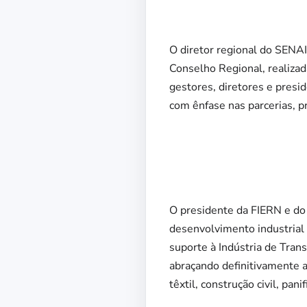
O diretor regional do SENAI
Conselho Regional, realizad
gestores, diretores e presi
com ênfase nas parcerias, pr
O presidente da FIERN e do
desenvolvimento industrial 
suporte à Indústria de Tran
abraçando definitivamente 
têxtil, construção civil, pan