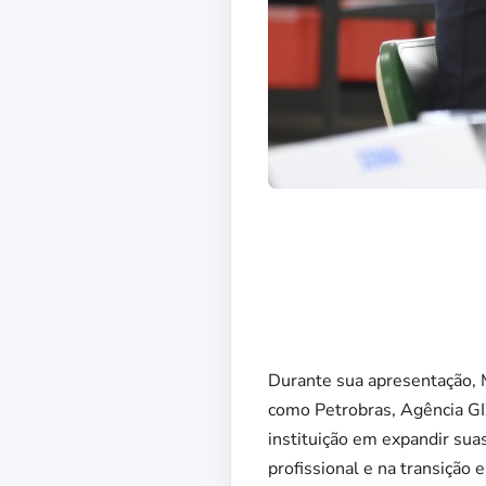
Durante sua apresentação, 
como Petrobras, Agência GI
instituição em expandir sua
profissional e na transição 