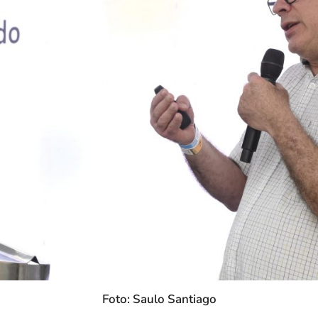
Foto: Saulo Santiago