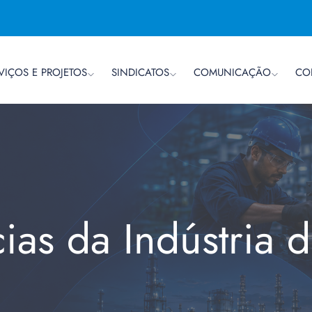
VIÇOS E PROJETOS
SINDICATOS
COMUNICAÇÃO
CO
cias da Indústria 