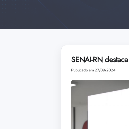
SENAI-RN destaca 
Publicado em 27/09/2024