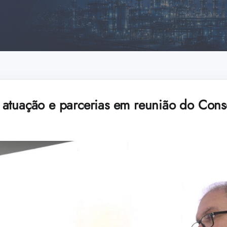
atuação e parcerias em reunião do Con