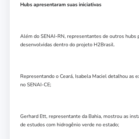
Hubs apresentaram suas iniciativas
Além do SENAI-RN, representantes de outros hubs pa
desenvolvidas dentro do projeto H2Brasil.
Representando o Ceará, Isabela Maciel detalhou as e
no SENAI-CE;
Gerhard Ett, representante da Bahia, mostrou as in
de estudos com hidrogênio verde no estado;