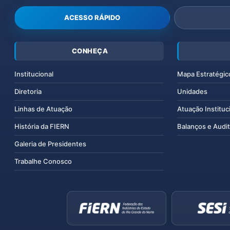
ACESSO RÁPIDO
CONHEÇA
Institucional
Mapa Estratégic
Diretoria
Unidades
Linhas de Atuação
Atuação Instituc
História da FIERN
Balanços e Audit
Galeria de Presidentes
Trabalhe Conosco