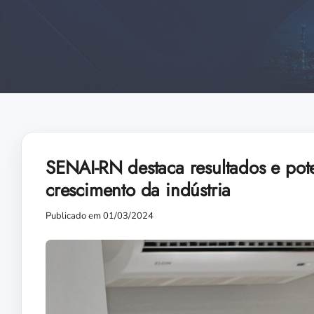
SENAI-RN destaca resultados e pot
crescimento da indústria
Publicado em 01/03/2024