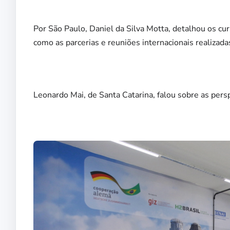
Por São Paulo, Daniel da Silva Motta, detalhou os cu
como as parcerias e reuniões internacionais realizada
Leonardo Mai, de Santa Catarina, falou sobre as pers