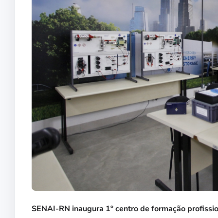
SENAI-RN inaugura 1º centro de formação profissio