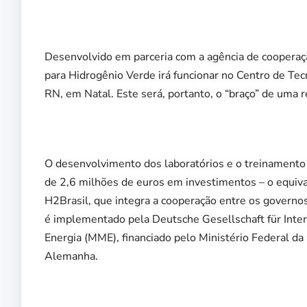
Desenvolvido em parceria com a agência de cooperaçã
para Hidrogênio Verde irá funcionar no Centro de T
RN, em Natal. Este será, portanto, o “braço” de uma 
O desenvolvimento dos laboratórios e o treinamento 
de 2,6 milhões de euros em investimentos – o equiva
H2Brasil, que integra a cooperação entre os govern
é implementado pela Deutsche Gesellschaft für Inter
Energia (MME), financiado pelo Ministério Federal 
Alemanha.