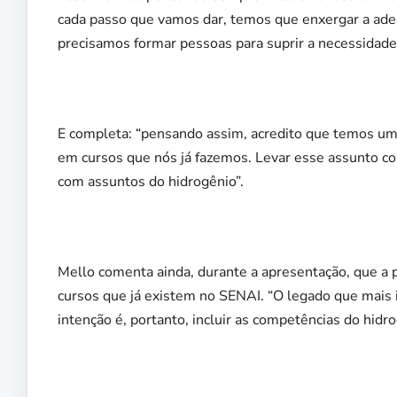
cada passo que vamos dar, temos que enxergar a ader
precisamos formar pessoas para suprir a necessidade 
E completa: “pensando assim, acredito que temos um 
em cursos que nós já fazemos. Levar esse assunto co
com assuntos do hidrogênio”.
Mello comenta ainda, durante a apresentação, que a 
cursos que já existem no SENAI. “O legado que mais i
intenção é, portanto, incluir as competências do hidr