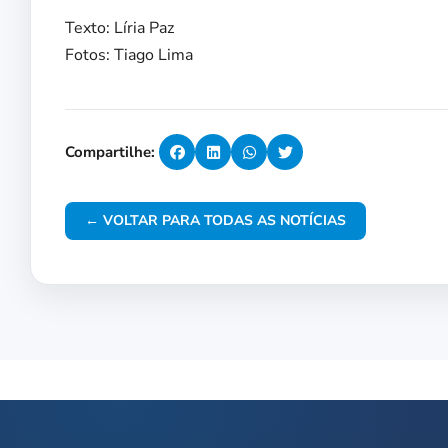
Texto: Líria Paz
Fotos: Tiago Lima
Compartilhe:
← VOLTAR PARA TODAS AS NOTÍCIAS