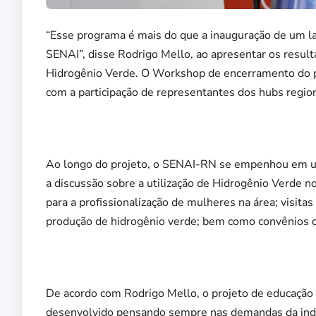
“Esse programa é mais do que a inauguração de um 
SENAI”, disse Rodrigo Mello, ao apresentar os resul
Hidrogênio Verde. O Workshop de encerramento do pro
com a participação de representantes dos hubs region
Ao longo do projeto, o SENAI-RN se empenhou em um
a discussão sobre a utilização de Hidrogênio Verde no
para a profissionalização de mulheres na área; visitas 
produção de hidrogênio verde; bem como convênios 
De acordo com Rodrigo Mello, o projeto de educação 
desenvolvido pensando sempre nas demandas da indús