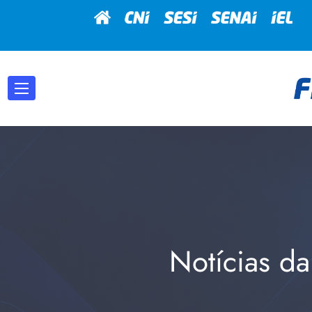
Notícias da