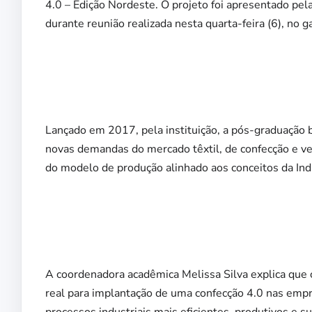
4.0 – Edição Nordeste. O projeto foi apresentado pe
durante reunião realizada nesta quarta-feira (6), no 
Lançado em 2017, pela instituição, a pós-graduação b
novas demandas do mercado têxtil, de confecção e ves
do modelo de produção alinhado aos conceitos da Indú
A coordenadora acadêmica Melissa Silva explica que 
real para implantação de uma confecção 4.0 nas empre