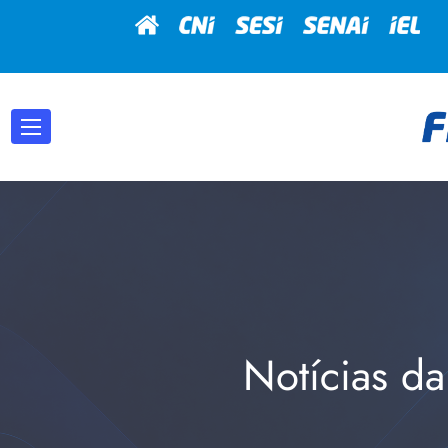
Notícias da