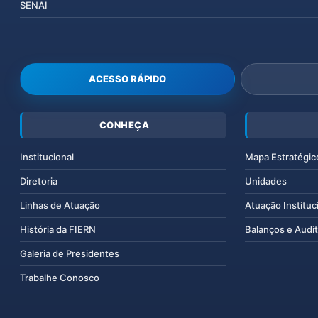
SENAI
ACESSO RÁPIDO
CONHEÇA
Institucional
Mapa Estratégic
Diretoria
Unidades
Linhas de Atuação
Atuação Instituc
História da FIERN
Balanços e Audit
Galeria de Presidentes
Trabalhe Conosco