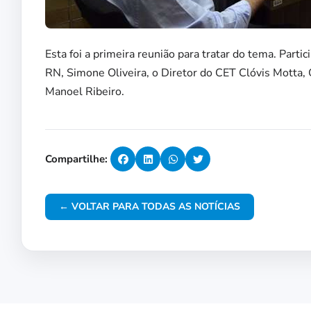
Esta foi a primeira reunião para tratar do tema. Pa
RN, Simone Oliveira, o Diretor do CET Clóvis Motta,
Manoel Ribeiro.
Compartilhe:
← VOLTAR PARA TODAS AS NOTÍCIAS