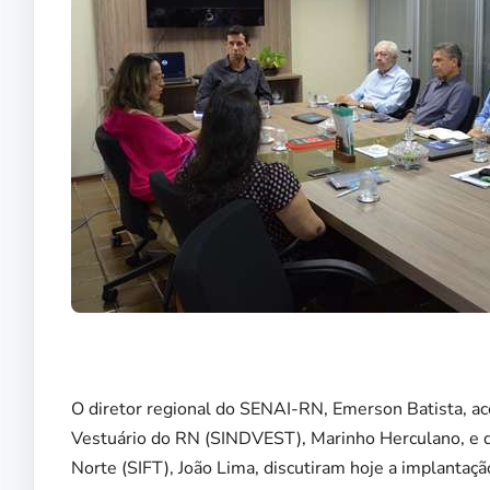
O diretor regional do SENAI-RN, Emerson Batista, ac
Vestuário do RN (SINDVEST), Marinho Herculano, e d
Norte (SIFT), João Lima, discutiram hoje a implanta