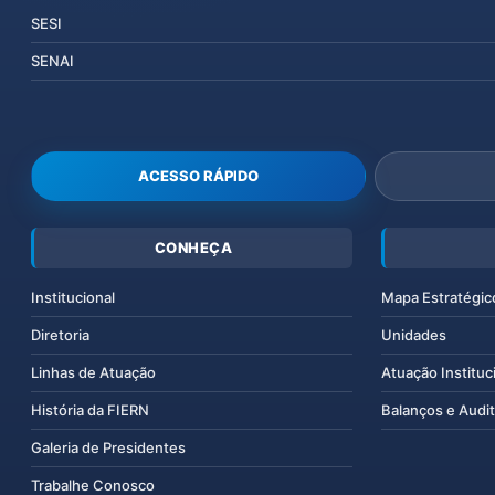
SESI
SENAI
ACESSO RÁPIDO
CONHEÇA
Institucional
Mapa Estratégic
Diretoria
Unidades
Linhas de Atuação
Atuação Instituc
História da FIERN
Balanços e Audit
Galeria de Presidentes
Trabalhe Conosco