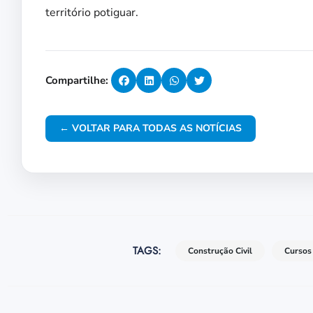
território potiguar.
Compartilhe:
← VOLTAR PARA TODAS AS NOTÍCIAS
TAGS:
Construção Civil
Cursos