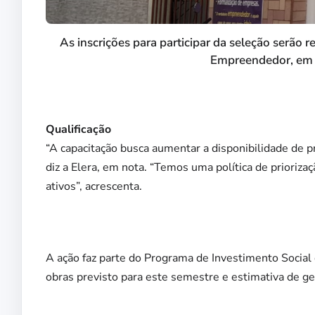
As inscrições para participar da seleção serão re
Empreendedor, em f
Qualificação
“A capacitação busca aumentar a disponibilidade de pr
diz a Elera, em nota. “Temos uma política de prioriz
ativos”, acrescenta.
A ação faz parte do Programa de Investimento Social
obras previsto para este semestre e estimativa de ge