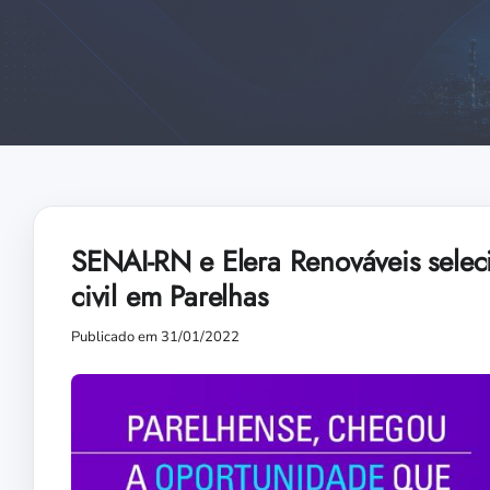
SENAI-RN e Elera Renováveis selec
civil em Parelhas
Publicado em 31/01/2022