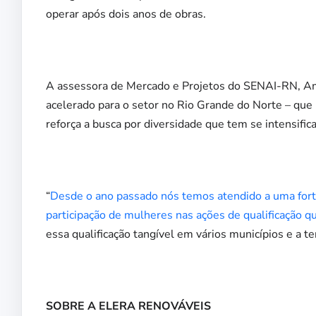
operar após dois anos de obras.
A assessora de Mercado e Projetos do SENAI-RN, A
acelerado para o setor no Rio Grande do Norte – que 
reforça a busca por diversidade que tem se intensific
“
Desde o ano passado nós temos atendido a uma fort
participação de mulheres nas ações de qualificação
essa qualificação tangível em vários municípios e a 
SOBRE A ELERA RENOVÁVEIS