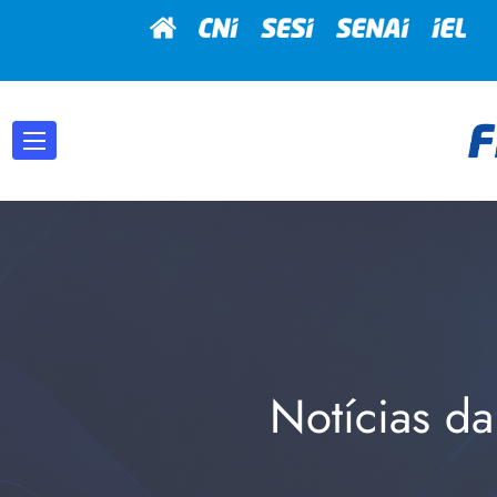
Notícias da