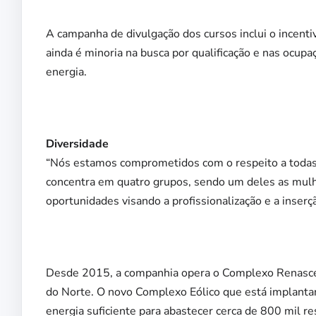
A campanha de divulgação dos cursos inclui o incenti
ainda é minoria na busca por qualificação e nas ocupa
energia.
Diversidade
“Nós estamos comprometidos com o respeito a todas 
concentra em quatro grupos, sendo um deles as mulh
oportunidades visando a profissionalização e a inserç
Desde 2015, a companhia opera o Complexo Renascen
do Norte. O novo Complexo Eólico que está implanta
energia suficiente para abastecer cerca de 800 mil 