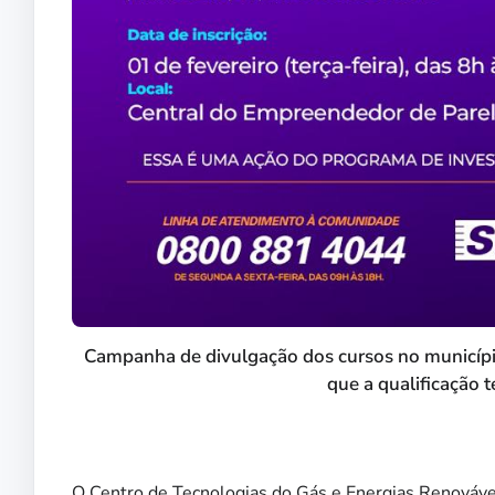
Campanha de divulgação dos cursos no município 
que a qualificação 
O Centro de Tecnologias do Gás e Energias Renováv