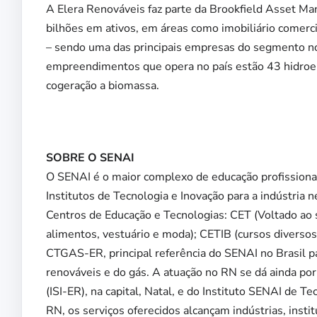
A Elera Renováveis faz parte da Brookfield Asset M
bilhões em ativos, em áreas como imobiliário comercia
– sendo uma das principais empresas do segmento n
empreendimentos que opera no país estão 43 hidroelé
cogeração a biomassa.
SOBRE O SENAI
O SENAI é o maior complexo de educação profissional
Institutos de Tecnologia e Inovação para a indústria
Centros de Educação e Tecnologias: CET (Voltado ao s
alimentos, vestuário e moda); CETIB (cursos diversos 
CTGAS-ER, principal referência do SENAI no Brasil pa
renováveis e do gás. A atuação no RN se dá ainda po
(ISI-ER), na capital, Natal, e do Instituto SENAI de
RN, os serviços oferecidos alcançam indústrias, insti