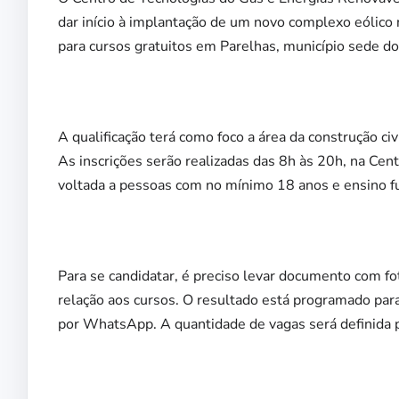
dar início à implantação de um novo complexo eólico n
para cursos gratuitos em Parelhas, município sede 
A qualificação terá como foco a área da construção ci
As inscrições serão realizadas das 8h às 20h, na Cen
voltada a pessoas com no mínimo 18 anos e ensino 
Para se candidatar, é preciso levar documento com f
relação aos cursos. O resultado está programado para 
por WhatsApp. A quantidade de vagas será definida p