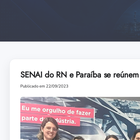
SENAI do RN e Paraíba se reúnem s
Publicado em 22/09/2023