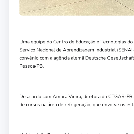
Uma equipe do Centro de Educação e Tecnologias do 
Serviço Nacional de Aprendizagem Industrial (SENAI-
convênio com a agência alemã Deutsche Gesellschaft 
Pessoa/PB.
De acordo com Amora Vieira, diretora do CTGAS-ER, a
de cursos na área de refrigeração, que envolve os es