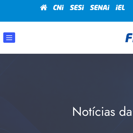
Notícias da