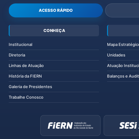
ACESSO RÁPIDO
CONHEÇA
Institucional
Mapa Estratégic
Diretoria
Unidades
Linhas de Atuação
Atuação Instituc
História da FIERN
Balanços e Audit
Galeria de Presidentes
Trabalhe Conosco