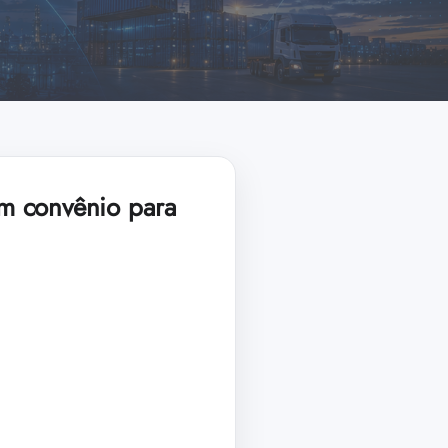
m convênio para