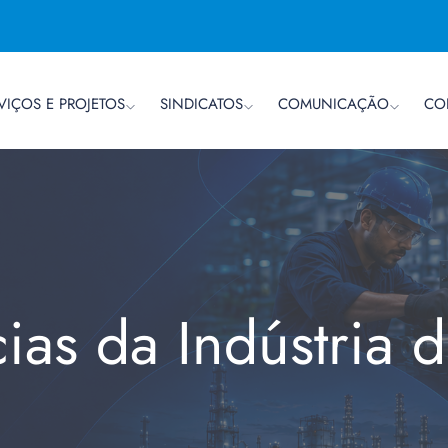
VIÇOS E PROJETOS
SINDICATOS
COMUNICAÇÃO
CO
cias da Indústria 