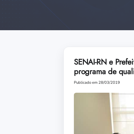
SENAI-RN e Prefei
programa de qualif
Publicado em 28/03/2019