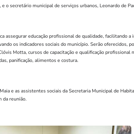
, e o secretário municipal de serviços urbanos, Leonardo de Pa
a assegurar educação profissional de qualidade, facilitando a
vando os indicadores sociais do município. Serão oferecidos, 
vis Motta, cursos de capacitação e qualificação profissional n
s, panificação, alimentos e costura.
aia e as assistentes sociais da Secretaria Municipal de Habita
 da reunião.