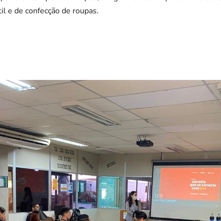
il e de confecção de roupas.