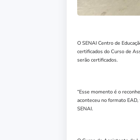
O SENAI Centro de Educação 
certificados do Curso de As
serão certificados.
“Esse momento é o reconhe
aconteceu no formato EAD, t
SENAI.