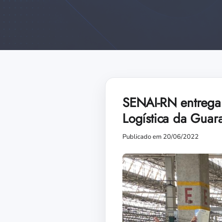
SENAI-RN entrega c
Logística da Guar
Publicado em 20/06/2022