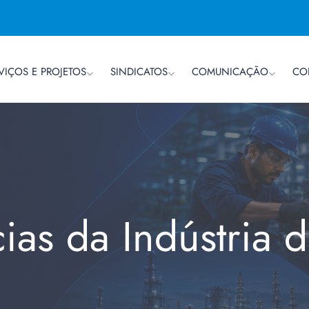
VIÇOS E PROJETOS
SINDICATOS
COMUNICAÇÃO
CO
cias da Indústria 