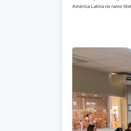
América Latina no ramo têxt