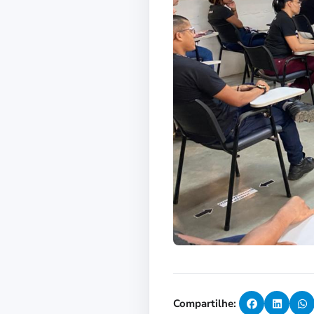
Compartilhe: