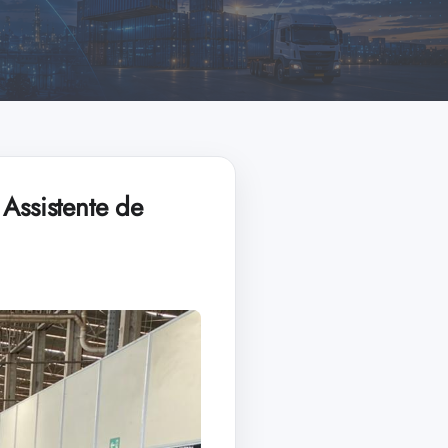
Assistente de