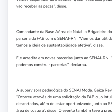
vão receber as peças”, disse.
Comandante da Base Aérea de Natal, o Brigadeiro do 
parceria da FAB com o SENAI-RN. “Viemos dar utilida
temos a ideia de sustentabilidade efetiva”, disse.
Ele acredita em novas parcerias junto ao SENAI-RN. 
podemos construir parcerias”, declarou.
A supervisora pedagógica do SENAI Moda, Geiza Rev
“Ocorreu através de uma solicitação da FAB cujo intui
descartados, além de estar oportunizando junto ao S
área de costura”, disse. O evento também teve a pre