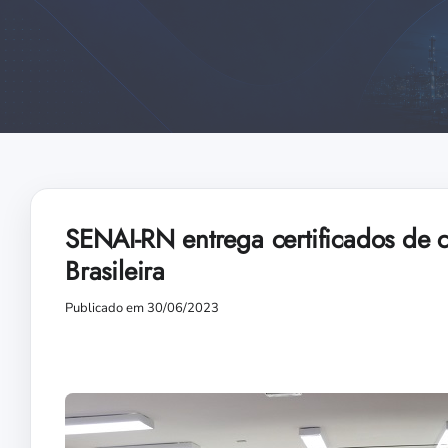
SENAI-RN entrega certificados de 
Brasileira
Publicado em 30/06/2023