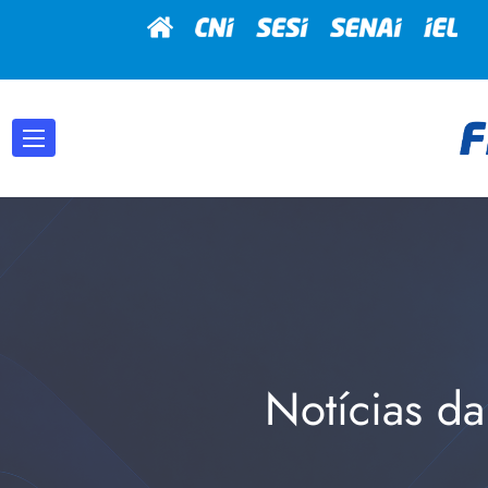
Notícias da