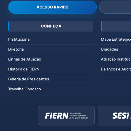
ACESSO RÁPIDO
CONHEÇA
Institucional
Mapa Estratégic
Diretoria
Unidades
Linhas de Atuação
Atuação Instituc
História da FIERN
Balanços e Audit
Galeria de Presidentes
Trabalhe Conosco