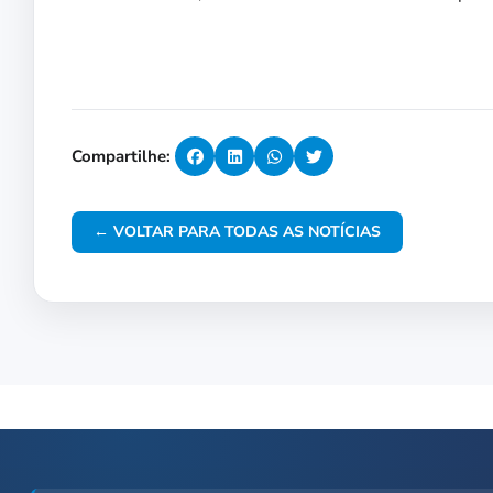
Compartilhe:
← VOLTAR PARA TODAS AS NOTÍCIAS