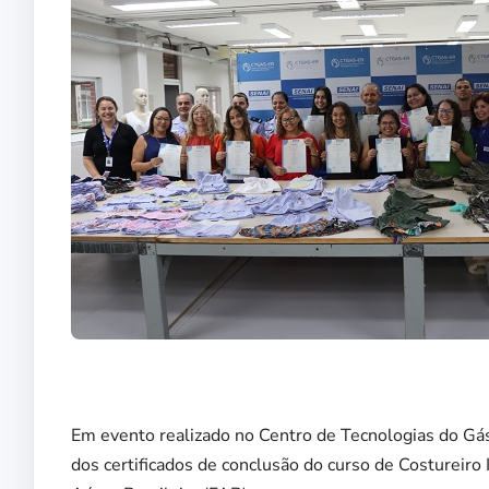
Em evento realizado no Centro de Tecnologias do G
dos certificados de conclusão do curso de Costureiro