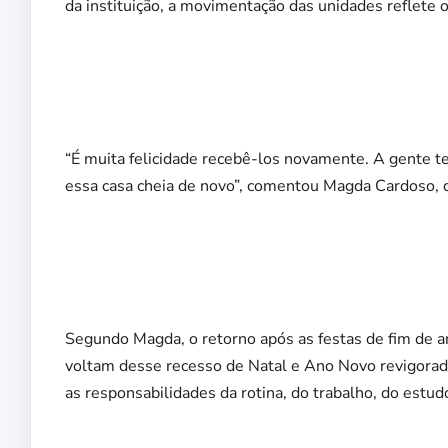
da instituição, a movimentação das unidades reflete 
“É muita felicidade recebê-los novamente. A gente te
essa casa cheia de novo”, comentou Magda Cardoso, 
Segundo Magda, o retorno após as festas de fim de a
voltam desse recesso de Natal e Ano Novo revigorad
as responsabilidades da rotina, do trabalho, do estudo