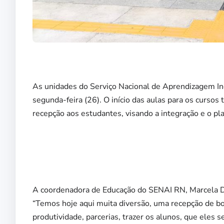
As unidades do Serviço Nacional de Aprendizagem In
segunda-feira (26). O início das aulas para os cursos
recepção aos estudantes, visando a integração e o pla
A coordenadora de Educação do SENAI RN, Marcela Dua
“Temos hoje aqui muita diversão, uma recepção de b
produtividade, parcerias, trazer os alunos, que eles