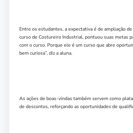
Entre os estudantes, a expectativa é de ampliação de
curso de Costureiro Industrial, pontuou suas metas p
com o curso. Porque ele é um curso que abre oportuni
bem curiosa”, diz a aluna.
As ações de boas-vindas também servem como plataf
de descontos, reforçando as oportunidades de qualifi