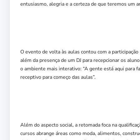
entusiasmo, alegria e a certeza de que teremos um a
O evento de volta às aulas contou com a participação
além da presença de um DJ para recepcionar os alunos
o ambiente mais interativo: “A gente está aqui para 
receptivo para começo das aulas”.
Além do aspecto social, a retomada foca na qualificaç
cursos abrange áreas como moda, alimentos, construçã