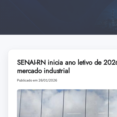
SENAI-RN inicia ano letivo de 20
mercado industrial
Publicado em 26/01/2026