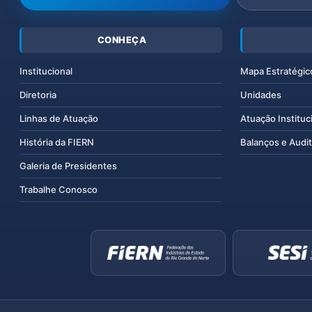
CONHEÇA
Institucional
Mapa Estratégic
Diretoria
Unidades
Linhas de Atuação
Atuação Instituc
História da FIERN
Balanços e Audit
Galeria de Presidentes
Trabalhe Conosco