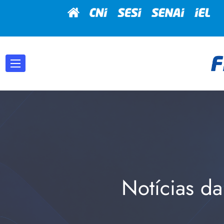
Notícias da