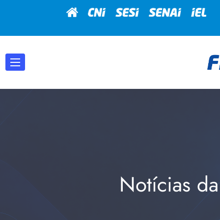
Notícias da