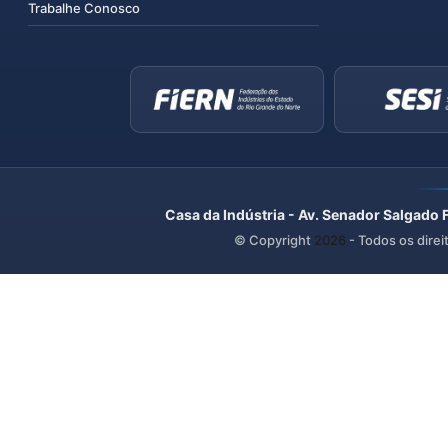
Trabalhe Conosco
Casa da Indústria - Av. Senador Salgado 
© Copyright
2026
- Todos os direi