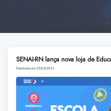
SENAI-RN lança nova loja de Educa
Publicado em 15/03/2021