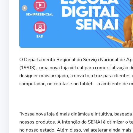
O Departamento Regional do Serviço Nacional de Apr
(19/03), uma nova loja virtual para comercialização 
designer mais arrojado, a nova loja traz para cliente
computador, no celular e no tablet – o ambiente de ma
“Nossa nova loja é mais dinâmica e intuitiva, baseada
nossos produtos. A intenção do SENAI é otimizar o t
no nosso estado. Além disso, vai acelerar ainda mais 