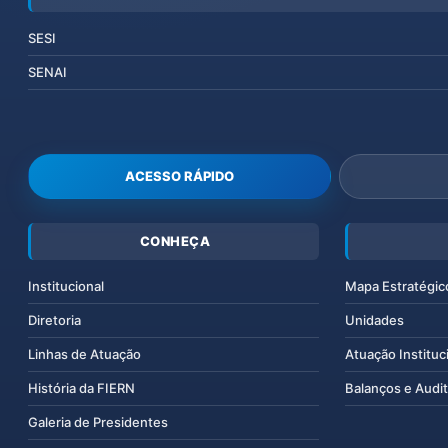
SESI
SENAI
ACESSO RÁPIDO
CONHEÇA
Institucional
Mapa Estratégic
Diretoria
Unidades
Linhas de Atuação
Atuação Instituc
História da FIERN
Balanços e Audit
Galeria de Presidentes