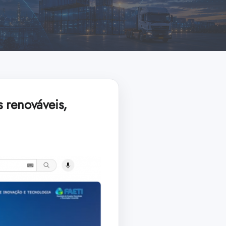
 renováveis,