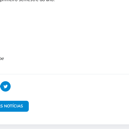
be
S NOTÍCIAS