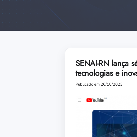
SENAI-RN lança sé
tecnologias e inov
Publicado em 26/10/2023