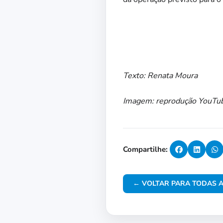
Texto: Renata Moura
Imagem: reprodução YouTu
Compartilhe:
← VOLTAR PARA TODAS A