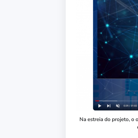
Na estreia do projeto, o