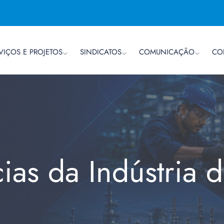
VIÇOS E PROJETOS
SINDICATOS
COMUNICAÇÃO
CO
cias da Indústria 