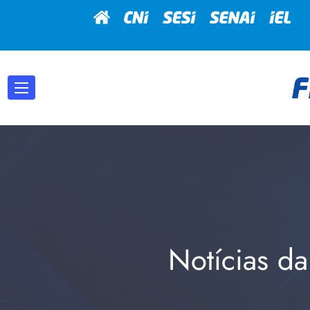
Notícias da