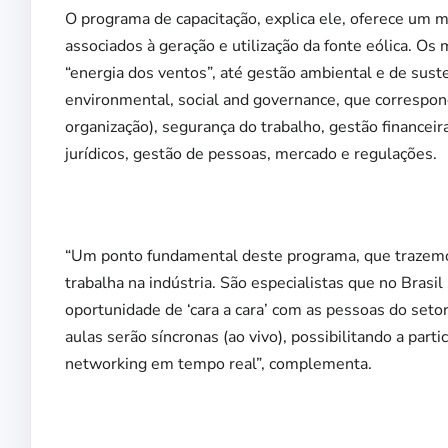
O programa de capacitação, explica ele, oferece um 
associados à geração e utilização da fonte eólica. O
“energia dos ventos”, até gestão ambiental e de sust
environmental, social and governance, que correspon
organização), segurança do trabalho, gestão financeir
jurídicos, gestão de pessoas, mercado e regulações.
“Um ponto fundamental deste programa, que trazemo
trabalha na indústria. São especialistas que no Brasi
oportunidade de ‘cara a cara’ com as pessoas do seto
aulas serão síncronas (ao vivo), possibilitando a part
networking em tempo real”, complementa.