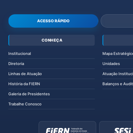
ACESSO RÁPIDO
CONHEÇA
Institucional
Mapa Estratégic
Diretoria
Unidades
Linhas de Atuação
Atuação Instituc
História da FIERN
Balanços e Audit
Galeria de Presidentes
Trabalhe Conosco