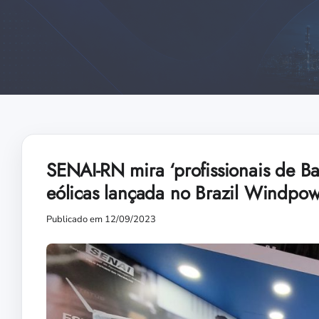
SENAI-RN mira ‘profissionais de Bac
eólicas lançada no Brazil Windpo
Publicado em 12/09/2023