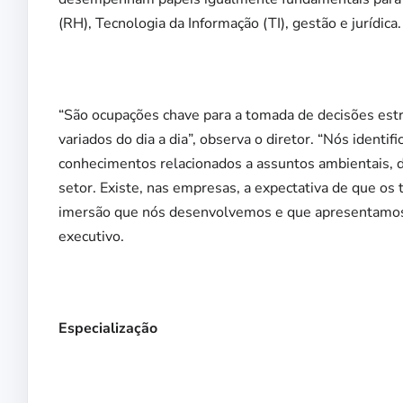
(RH), Tecnologia da Informação (TI), gestão e jurídica.
“São ocupações chave para a tomada de decisões estr
variados do dia a dia”, observa o diretor. “Nós ident
conhecimentos relacionados a assuntos ambientais, de
setor. Existe, nas empresas, a expectativa de que os t
imersão que nós desenvolvemos e que apresentamos ao
executivo.
Especialização