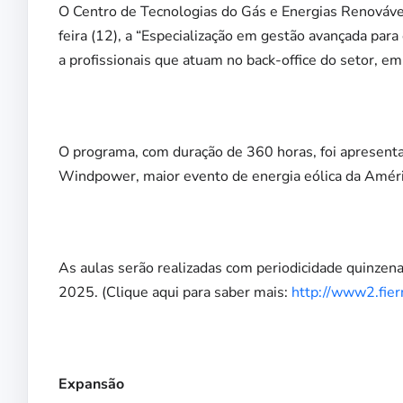
O Centro de Tecnologias do Gás e Energias Renováve
feira (12), a “Especialização em gestão avançada para 
a profissionais que atuam no back-office do setor, em
O programa, com duração de 360 horas, foi apresent
Windpower, maior evento de energia eólica da Améri
As aulas serão realizadas com periodicidade quinze
2025. (Clique aqui para saber mais:
http://www2.fier
Expansão