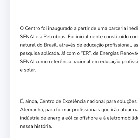
O Centro foi inaugurado a partir de uma parceria inéd
SENAI e a Petrobras. Foi inicialmente constituído com
natural do Brasil, através de educação profissional, a
pesquisa aplicada. Já com o “ER”, de Energias Renov
SENAI como referência nacional em educação profissi
e solar.
É, ainda, Centro de Excelência nacional para soluçõe
Alemanha, para formar profissionais que irão atuar n
indústria de energia eólica offshore e à eletromobi
nessa história.