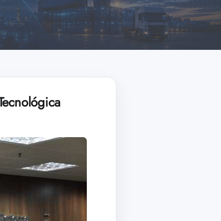
Tecnológica