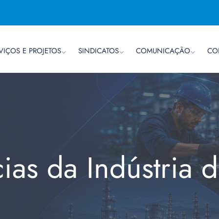
VIÇOS E PROJETOS
SINDICATOS
COMUNICAÇÃO
CO
cias da Indústria 