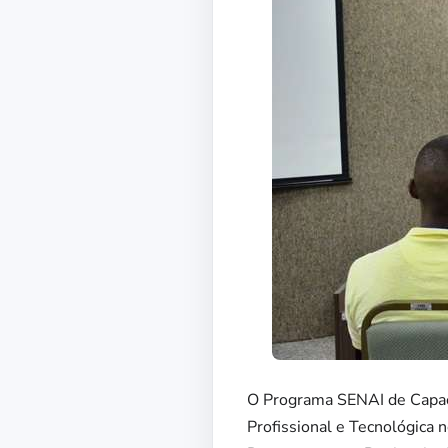
O Programa SENAI de Capaci
Profissional e Tecnológica 