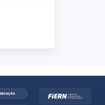
NICAÇÃO