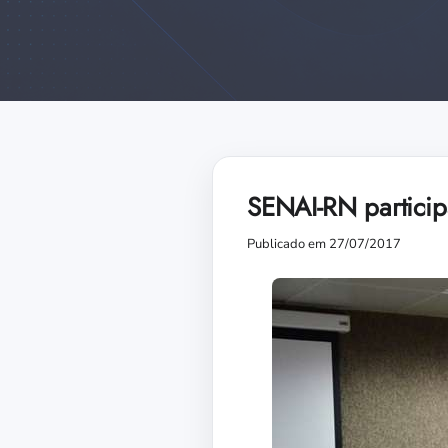
SENAI-RN particip
Publicado em 27/07/2017