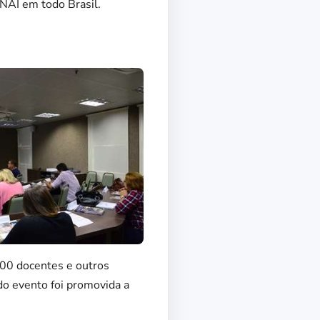
NAI em todo Brasil.
000 docentes e outros
o evento foi promovida a