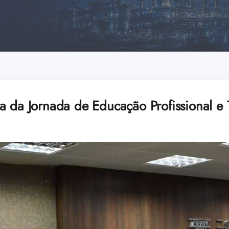
a da Jornada de Educação Profissional e 